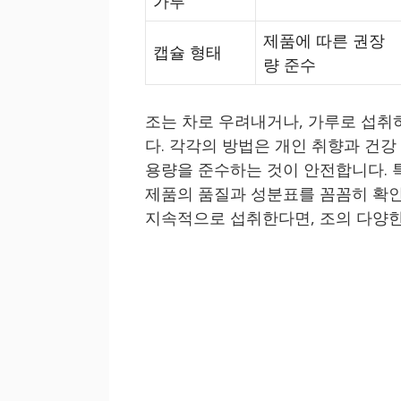
가루
제품에 따른 권장
캡슐 형태
량 준수
조는 차로 우려내거나, 가루로 섭취
다. 각각의 방법은 개인 취향과 건강
용량을 준수하는 것이 안전합니다. 
제품의 품질과 성분표를 꼼꼼히 확인
지속적으로 섭취한다면, 조의 다양한