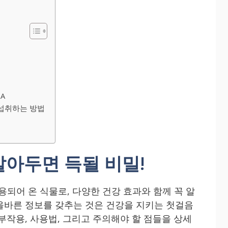
&A
 섭취하는 방법
아두면 득될 비밀!
용되어 온 식물로, 다양한 건강 효과와 함께 꼭 알
올바른 정보를 갖추는 것은 건강을 지키는 첫걸음
부작용, 사용법, 그리고 주의해야 할 점들을 상세