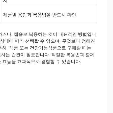
지
제품별 용량과 복용법을 반드시 확인
하거나, 캡슐로 복용하는 것이 대표적인 방법입니
 상태에 따라 선택할 수 있으며, 무엇보다 정해진
특히, 식품 또는 건강기능식품으로 구매할 때는
하는 습관이 필요합니다. 적절한 복용법과 함께
 효능을 효과적으로 경험할 수 있습니다.