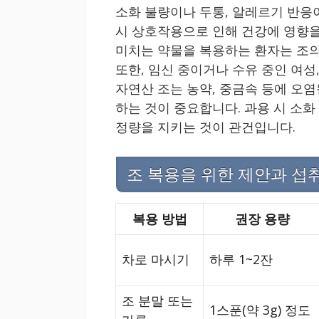
소화 불량이나 두통, 알레르기 반응이
시 상호작용으로 인해 건강에 영향을
미치는 약물을 복용하는 환자는 조의
또한, 임신 중이거나 수유 중인 여성
자연산 조는 농약, 중금속 등에 오염
하는 것이 중요합니다. 과용 시 소화 
정량을 지키는 것이 관건입니다.
조 복용을 위한 제안과 섭
복용 방법
권장 용량
차로 마시기
하루 1~2잔
조 분말 또는
1스푼(약 3g) 정도