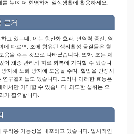
해를 높여 더 현명하게 일상생활에 활용하세요.
적 근거
고 있는데, 이는 항산화 효과, 면역력 증진, 염
결과에 따르면, 조에 함유된 생리활성 물질들은 혈
도움을 주는 것으로 나타났습니다. 또한, 조는 체
 있어 체중 관리와 피로 회복에 기여할 수 있습니
을 방지해 노화 방지에 도움을 주며, 혈압을 안정시
 연구결과들도 있습니다. 그러나 이러한 효능은
내에서만 기대할 수 있습니다. 과도한 섭취는 오
주의가 필요합니다.
점
 부작용 가능성을 내포하고 있습니다. 일시적인