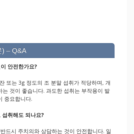
) – Q&A
것이 안전한가요?
잔 또는 3g 정도의 조 분말 섭취가 적당하며, 개
하는 것이 좋습니다. 과도한 섭취는 부작용이 발
이 중요합니다.
도 섭취해도 되나요?
전 반드시 주치의와 상담하는 것이 안전합니다. 일