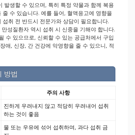
 발생할 수 있으며, 특히 특정 약물과 함께 복용
 줄 수 있습니다. 예를 들어, 혈액응고에 영향을
 섭취 전 반드시 전문가와 상담이 필요합니다.
, 만성질환자 역시 섭취 시 신중을 기해야 합니다.
될 수 있으므로, 신뢰할 수 있는 공급처에서 구입
장애, 신장, 간 건강에 악영향을 줄 수 있으니, 적
취 방법
주의 사항
진하게 우려내지 않고 적당히 우려내어 섭취
하는 것이 좋음
물 또는 우유에 섞어 섭취하며, 과다 섭취 금