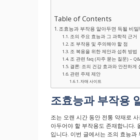
Table of Contents
조효능과 부작용 알아두면 득될 비밀!
조의 주요 효능과 그 과학적 근거
조 부작용 및 주의해야 할 점
조 복용을 위한 제안과 섭취 방법
조 관련 faq (자주 묻는 질문) – Q
결론: 조의 건강 효과와 안전하게
관련 주제 제안
자매 사이트
조효능과 부작용 알
조는 오랜 시간 동안 전통 약재로 사
아두어야 할 부작용도 존재합니다. 
입니다. 이번 글에서는 조의 효능과 