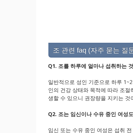
조 관련 faq (자주 묻는 질문
Q1. 조를 하루에 얼마나 섭취하는 
일반적으로 성인 기준으로 하루 1~2
인의 건강 상태와 목적에 따라 조절
생할 수 있으니 권장량을 지키는 것
Q2. 조는 임신이나 수유 중인 여성
임신 또는 수유 중인 여성은 섭취 