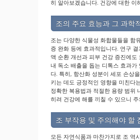
히 알아보겠습니다. 건강에 대한 이
조의 주요 효능과 그 과학
조는 다양한 식물성 화합물들을 함유하
증 완화 등에 효과적입니다. 연구 
액 순환 개선과 피부 건강 증진에도 
내 독소 배출을 돕는 디톡스 효과가
다. 특히, 항산화 성분이 세포 손상
키는 데도 긍정적인 영향을 미친다는
정확한 복용법과 적절한 용량 범위 
히려 건강에 해를 끼칠 수 있으니 
조 부작용 및 주의해야 할 
모든 자연식품과 마찬가지로 조 역시