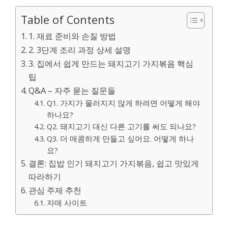
Table of Contents
1. 재료 준비와 손질 방법
2. 3단계 조리 과정 상세 설명
3. 집에서 쉽게 만드는 돼지고기 가지볶음 핵심
팁
Q&A – 자주 묻는 질문들
Q1. 가지가 물러지지 않게 하려면 어떻게 해야
하나요?
Q2. 돼지고기 대신 다른 고기를 써도 되나요?
Q3. 더 매콤하게 만들고 싶어요. 어떻게 하나
요?
결론: 집밥 인기 돼지고기 가지볶음, 쉽고 맛있게
따라하기
관심 주제 추천
자매 사이트