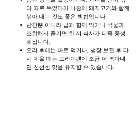
아 따로 두었다가 나중에 돼지고기와 함께
볶아 내는 것도 좋은 방법입니다.
반찬뿐 아니라 밥과 함께 먹거나 국물과
조합해서 즐기면 한 끼 식사가 더욱 풍성
해집니다.
요리 후에는 바로 먹거나, 냉장 보관 후 다
시 데울 때는 프라이팬에 조금 더 볶아내
면 신선한 맛을 유지할 수 있습니다.