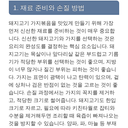
1. 재료 준비와 손질 방법
돼지고기 가지볶음을 맛있게 만들기 위해 가장
먼저 신선한 재료를 준비하는 것이 매우 중요합
니다. 신선한 돼지고기와 가지를 선택하는 것은
요리의 완성도를 결정하는 핵심 요소입니다. 돼
지고기는 목살이나 앞다리살 같은 부드럽고 기름
기가 적당한 부위를 선택하는 것이 좋으며, 지방
이 너무 많거나 질긴 부위는 피하는 것이 좋습니
다. 가지는 표면이 광택이 나고 탄력이 있으며, 겉
에 상처나 검은 반점이 없는 것을 고르는 것이 좋
습니다. 손질 과정에서는 가지의 꼭지를 제거하
고, 적당한 크기로 썰어줍니다. 돼지고기도 한입
크기로 자르고, 필요에 따라 키친타월로 잡티와
수분을 제거해두면 조리할 때 육즙이 빠져나오는
것을 방지할 수 있습니다. 양파, 파, 마늘 등 부재