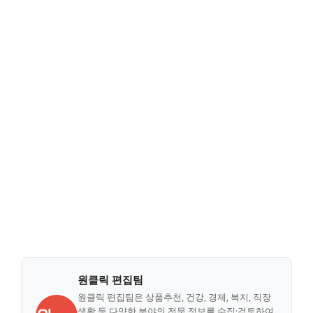
원클릭 편집팀
원클릭 편집팀은 상품추천, 건강, 경제, 복지, 직장
생활 등 다양한 분야의 전문 정보를 수집·검토하여