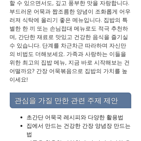
할 수 있으면서도, 깊고 풍부한 맛을 자랑합니다.
부드러운 어묵과 짭조름한 양념이 조화롭게 어우
러져 식탁에 올리기 좋은 메뉴입니다. 집밥의 특
별한 한 끼 또는 손님접대 메뉴로도 적극 추천하
며, 간단한 재료로 맛있고 건강한 음식을 즐기실
수 있습니다. 단계를 차근차근 따라하며 자신만
의 비법도 더해보세요. 가족과 사랑하는 이들을
위한 최고의 집밥 메뉴, 지금 바로 시작해보는 건
어떨까요? 간장 어묵볶음으로 집밥의 가치를 높
이세요!
관심을 가질 만한 관련 주제 제안
초간단 어묵국 레시피와 다양한 활용법
집에서 만드는 건강한 간장 양념장 만드는
법