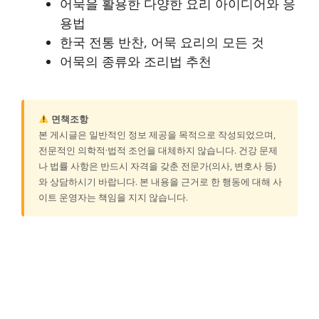
어묵을 활용한 다양한 요리 아이디어와 응
용법
한국 전통 반찬, 어묵 요리의 모든 것
어묵의 종류와 조리법 추천
면책조항
본 게시글은 일반적인 정보 제공을 목적으로 작성되었으며,
전문적인 의학적·법적 조언을 대체하지 않습니다. 건강 문제
나 법률 사항은 반드시 자격을 갖춘 전문가(의사, 변호사 등)
와 상담하시기 바랍니다. 본 내용을 근거로 한 행동에 대해 사
이트 운영자는 책임을 지지 않습니다.