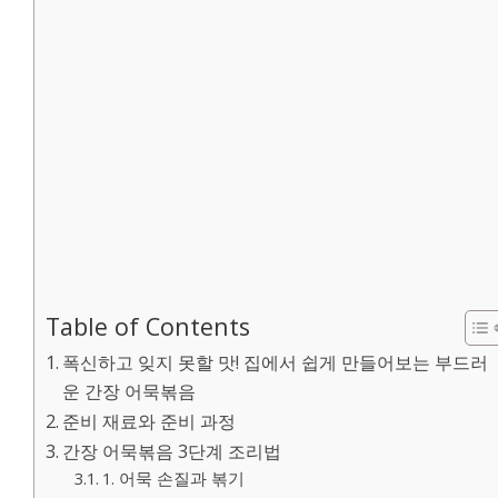
Table of Contents
폭신하고 잊지 못할 맛! 집에서 쉽게 만들어보는 부드러
운 간장 어묵볶음
준비 재료와 준비 과정
간장 어묵볶음 3단계 조리법
1. 어묵 손질과 볶기