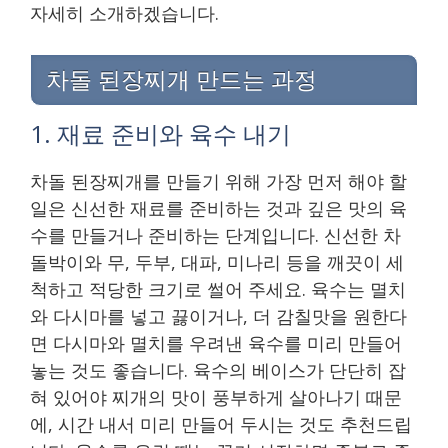
자세히 소개하겠습니다.
차돌 된장찌개 만드는 과정
1. 재료 준비와 육수 내기
차돌 된장찌개를 만들기 위해 가장 먼저 해야 할
일은 신선한 재료를 준비하는 것과 깊은 맛의 육
수를 만들거나 준비하는 단계입니다. 신선한 차
돌박이와 무, 두부, 대파, 미나리 등을 깨끗이 세
척하고 적당한 크기로 썰어 주세요. 육수는 멸치
와 다시마를 넣고 끓이거나, 더 감칠맛을 원한다
면 다시마와 멸치를 우려낸 육수를 미리 만들어
놓는 것도 좋습니다. 육수의 베이스가 단단히 잡
혀 있어야 찌개의 맛이 풍부하게 살아나기 때문
에, 시간 내서 미리 만들어 두시는 것도 추천드립