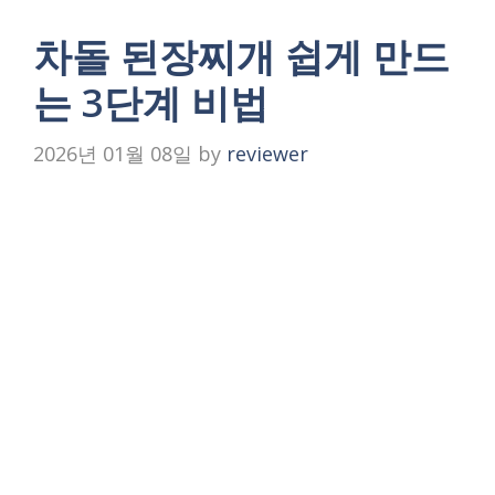
차돌 된장찌개 쉽게 만드
는 3단계 비법
2026년 01월 08일
by
reviewer