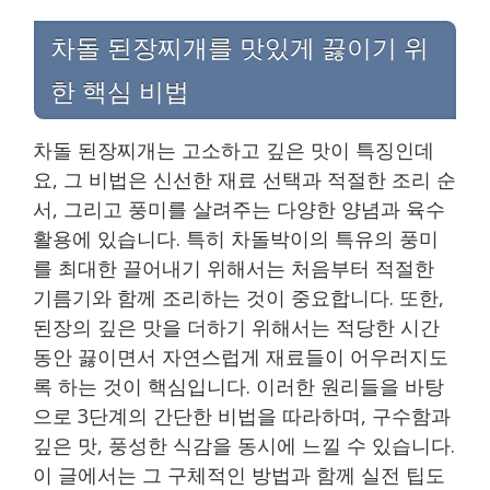
차돌 된장찌개를 맛있게 끓이기 위
한 핵심 비법
차돌 된장찌개는 고소하고 깊은 맛이 특징인데
요, 그 비법은 신선한 재료 선택과 적절한 조리 순
서, 그리고 풍미를 살려주는 다양한 양념과 육수
활용에 있습니다. 특히 차돌박이의 특유의 풍미
를 최대한 끌어내기 위해서는 처음부터 적절한
기름기와 함께 조리하는 것이 중요합니다. 또한,
된장의 깊은 맛을 더하기 위해서는 적당한 시간
동안 끓이면서 자연스럽게 재료들이 어우러지도
록 하는 것이 핵심입니다. 이러한 원리들을 바탕
으로 3단계의 간단한 비법을 따라하며, 구수함과
깊은 맛, 풍성한 식감을 동시에 느낄 수 있습니다.
이 글에서는 그 구체적인 방법과 함께 실전 팁도