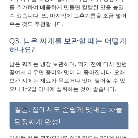
를 추가하여 매콤하게 만들면 칼칼한 맛을 높일
수 있습니다. 또, 마지막에 고추기름을 조금 넣어
주는 것도 추천합니다.
Q3. 남은 찌개를 보관할 때는 어떻게
하나요?
남은 찌개는 냉장 보관하며, 먹기 전에 다시 한번
끓여서 데우면 풍미와 맛이 더 좋아집니다. 오래
보관 시에는 재료가 무르거나 맛이 떨어질 수 있
으니 1~2일 이내에 섭취하는 것이 좋습니다.
결론: 집에서도 손쉽게 맛내는 차돌
된장찌개 완성!