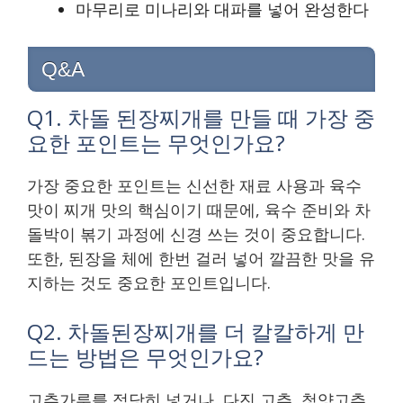
마무리로 미나리와 대파를 넣어 완성한다
Q&A
Q1. 차돌 된장찌개를 만들 때 가장 중
요한 포인트는 무엇인가요?
가장 중요한 포인트는 신선한 재료 사용과 육수
맛이 찌개 맛의 핵심이기 때문에, 육수 준비와 차
돌박이 볶기 과정에 신경 쓰는 것이 중요합니다.
또한, 된장을 체에 한번 걸러 넣어 깔끔한 맛을 유
지하는 것도 중요한 포인트입니다.
Q2. 차돌된장찌개를 더 칼칼하게 만
드는 방법은 무엇인가요?
고추가루를 적당히 넣거나, 다진 고추, 청양고추