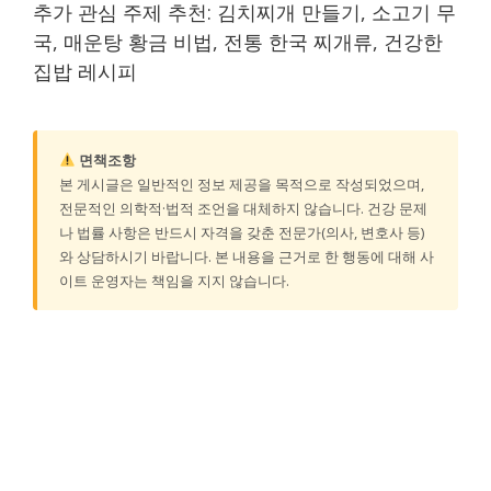
추가 관심 주제 추천: 김치찌개 만들기, 소고기 무
국, 매운탕 황금 비법, 전통 한국 찌개류, 건강한
집밥 레시피
면책조항
본 게시글은 일반적인 정보 제공을 목적으로 작성되었으며,
전문적인 의학적·법적 조언을 대체하지 않습니다. 건강 문제
나 법률 사항은 반드시 자격을 갖춘 전문가(의사, 변호사 등)
와 상담하시기 바랍니다. 본 내용을 근거로 한 행동에 대해 사
이트 운영자는 책임을 지지 않습니다.