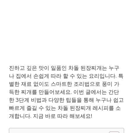
진하고 깊은 맛이 일품인 차돌 된장찌개는 누구
나 집에서 손쉽게 따라 할 수 있는 요리입니다. 특
별한 재료 없이도 스마트한 조리법으로 풍미 가
득한 찌개를 만들어보세요. 이번 글에서는 간단
한 3단계 비법과 다양한 팁들을 통해 누구나 쉽고
빠르게 즐길 수 있는 차돌 된장찌개 레시피를 소
개합니다. 지금 바로 따라 해보세요!