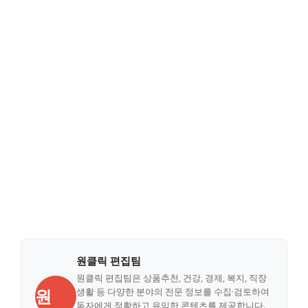
원클릭 편집팀
원클릭 편집팀은 상품추천, 건강, 경제, 복지, 직장
원
생활 등 다양한 분야의 전문 정보를 수집·검토하여
독자에게 정확하고 유익한 콘텐츠를 제공합니다.