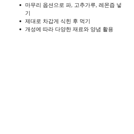
마무리 옵션으로 파, 고추가루, 레몬즙 넣
기
제대로 차갑게 식힌 후 먹기
개성에 따라 다양한 재료와 양념 활용