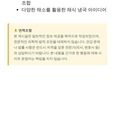
조합
다양한 채소를 활용한 채식 냉국 아이디어
면책조항
본 게시글은 일반적인 정보 제공을 목적으로 작성되었으며,
전문적인 의학적·법적 조언을 대체하지 않습니다. 건강 문제
나 법률 사항은 반드시 자격을 갖춘 전문가(의사, 변호사 등)
와 상담하시기 바랍니다. 본 내용을 근거로 한 행동에 대해 사
이트 운영자는 책임을 지지 않습니다.