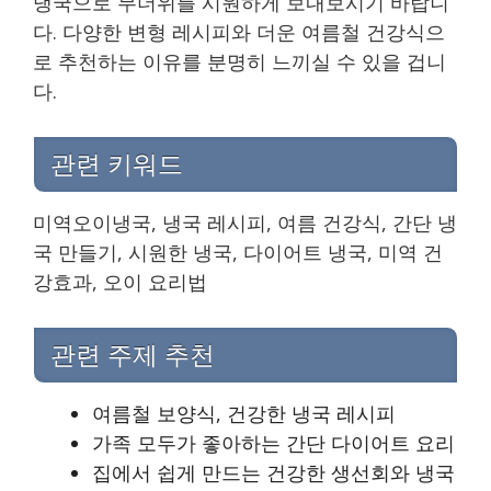
냉국으로 무더위를 시원하게 보내보시기 바랍니
다. 다양한 변형 레시피와 더운 여름철 건강식으
로 추천하는 이유를 분명히 느끼실 수 있을 겁니
다.
관련 키워드
미역오이냉국, 냉국 레시피, 여름 건강식, 간단 냉
국 만들기, 시원한 냉국, 다이어트 냉국, 미역 건
강효과, 오이 요리법
관련 주제 추천
여름철 보양식, 건강한 냉국 레시피
가족 모두가 좋아하는 간단 다이어트 요리
집에서 쉽게 만드는 건강한 생선회와 냉국