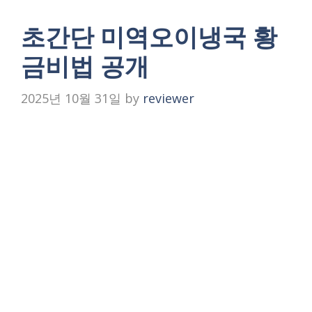
초간단 미역오이냉국 황
금비법 공개
2025년 10월 31일
by
reviewer