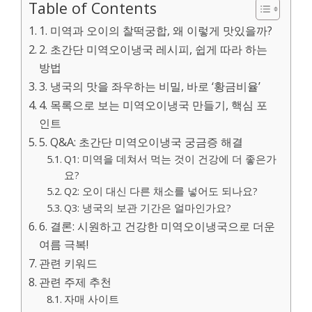
Table of Contents
1. 미역과 오이의 찰떡궁합, 왜 이렇게 맛있을까?
2. 초간단 미역오이냉국 레시피, 쉽게 따라 하는
방법
3. 냉국의 맛을 좌우하는 비밀, 바로 ‘황금비율’
4. 목록으로 보는 미역오이냉국 만들기, 핵심 포
인트
5. Q&A: 초간단 미역오이냉국 궁금증 해결
Q1: 미역을 데쳐서 먹는 것이 건강에 더 좋은가
요?
Q2: 오이 대신 다른 채소를 넣어도 되나요?
Q3: 냉국의 보관 기간은 얼마인가요?
6. 결론: 시원하고 건강한 미역오이냉국으로 더운
여름 극복!
관련 키워드
관련 주제 추천
자매 사이트