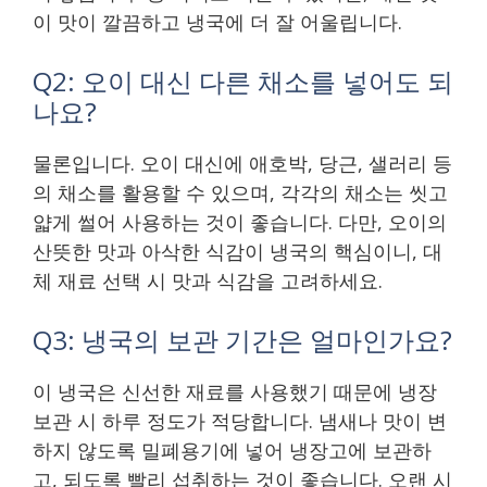
이 맛이 깔끔하고 냉국에 더 잘 어울립니다.
Q2: 오이 대신 다른 채소를 넣어도 되
나요?
물론입니다. 오이 대신에 애호박, 당근, 샐러리 등
의 채소를 활용할 수 있으며, 각각의 채소는 씻고
얇게 썰어 사용하는 것이 좋습니다. 다만, 오이의
산뜻한 맛과 아삭한 식감이 냉국의 핵심이니, 대
체 재료 선택 시 맛과 식감을 고려하세요.
Q3: 냉국의 보관 기간은 얼마인가요?
이 냉국은 신선한 재료를 사용했기 때문에 냉장
보관 시 하루 정도가 적당합니다. 냄새나 맛이 변
하지 않도록 밀폐용기에 넣어 냉장고에 보관하
고, 되도록 빨리 섭취하는 것이 좋습니다. 오랜 시