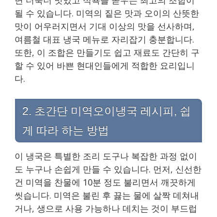
될 수 있습니다. 미역의 짙은 맛과 오이의 산뜻한
맛이 어우러지면서 기대 이상의 맛을 선사하며,
여름철 대표 냉국 메뉴로 자리잡기 충분합니다.
또한, 이 조합은 만들기도 쉽고 재료도 간단히 구
할 수 있어 바쁜 현대인들에게 적합한 요리입니
다.
2. 초간단 미역오이냉국 레시피, 쉽
게 따라 하는 방법
이 냉국은 특별한 조리 도구나 복잡한 과정 없이
도 누구나 손쉽게 만들 수 있습니다. 먼저, 신선한
건 미역을 찬물에 10분 정도 불리면서 깨끗하게
씻습니다. 미역은 불린 후 끓는 물에 살짝 데쳐내
거나, 생으로 사용 가능하나 데치는 것이 부드럽