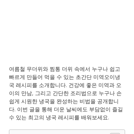
여름철 무더위와 찜통 더위 속에서 누구나 쉽고
빠르게 만들어 먹을 수 있는 초간단 미역오이냉
국 레시피를 소개합니다. 건강에 좋은 미역과 오
이의 만남, 그리고 간단한 조리법으로 누구나 손
쉽게 시원한 냉국을 완성하는 비법을 공개합니
다. 이번 글을 통해 더운 날씨에도 부담없이 즐길
수 있는 최고의 냉국 레시피를 배워보세요.