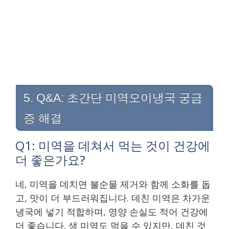
5. Q&A: 초간단 미역오이냉국 궁금
증 해결
Q1: 미역을 데쳐서 먹는 것이 건강에
더 좋은가요?
네, 미역을 데치면 불순물 제거와 함께 소화를 돕
고, 맛이 더 부드러워집니다. 데친 미역은 차가운
냉국에 넣기 적합하며, 영양 손실도 적어 건강에
더 좋습니다. 생 미역도 먹을 수 있지만, 데친 것