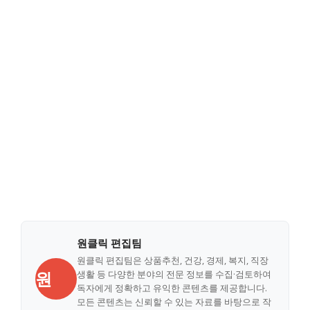
원클릭 편집팀
원클릭 편집팀은 상품추천, 건강, 경제, 복지, 직장
원
생활 등 다양한 분야의 전문 정보를 수집·검토하여
독자에게 정확하고 유익한 콘텐츠를 제공합니다.
모든 콘텐츠는 신뢰할 수 있는 자료를 바탕으로 작