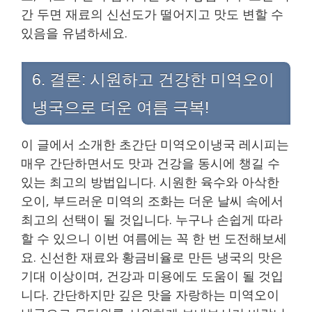
간 두면 재료의 신선도가 떨어지고 맛도 변할 수
있음을 유념하세요.
6. 결론: 시원하고 건강한 미역오이
냉국으로 더운 여름 극복!
이 글에서 소개한 초간단 미역오이냉국 레시피는
매우 간단하면서도 맛과 건강을 동시에 챙길 수
있는 최고의 방법입니다. 시원한 육수와 아삭한
오이, 부드러운 미역의 조화는 더운 날씨 속에서
최고의 선택이 될 것입니다. 누구나 손쉽게 따라
할 수 있으니 이번 여름에는 꼭 한 번 도전해보세
요. 신선한 재료와 황금비율로 만든 냉국의 맛은
기대 이상이며, 건강과 미용에도 도움이 될 것입
니다. 간단하지만 깊은 맛을 자랑하는 미역오이