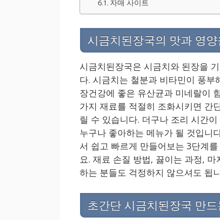
자매 사이트
시금치된장국의 맛과 영양
시금치된장국은 시금치와 된장을 기
다. 시금치는 철분과 비타민이 풍부
장건강에 좋은 유산균과 미네랄이 함
가지 재료를 적절히 조화시키면 간단
릴 수 있습니다. 더구나 조리 시간이
누구나 좋아하는 메뉴가 될 것입니다
서 쉽고 빠르게 만들어보는 3단계를
요. 재료 손질 방법, 끓이는 과정,
하는 분들도 걱정하지 않으셔도 됩니
초간단 시금치된장국 만드