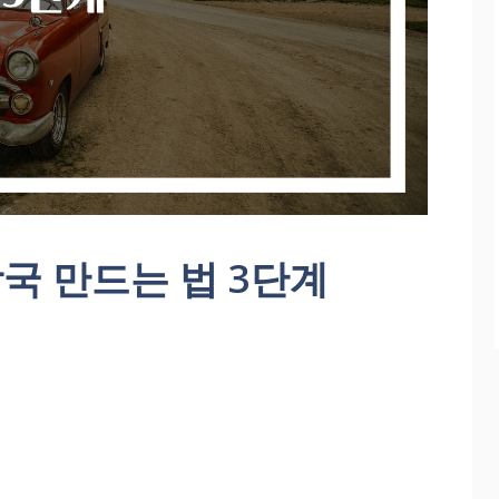
국 만드는 법 3단계