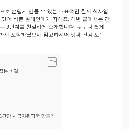
로 손쉽게 만들 수 있는 대표적인 한끼 식사입
수 있어 바쁜 현대인에게 딱이죠. 이번 글에서는 간
는 3단계를 친절하게 소개합니다. 누구나 쉽게
팁까지 포함하였으니 참고하시어 맛과 건강 모두
잡는 비결
 초간단 시금치된장국 만들기