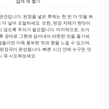
얇게 채 썰기
관건입니다. 된장을 넣은 후에는 한 번 더 맛을 봐
 더 넣어 조절하세요. 또한, 된장 자체가 짠맛이
지 않도록 주의가 필요합니다. 마지막으로, 뜨거
 후 곧바로 그릇에 담아내어 따뜻한 맛을 즐기세
곁들이면 더욱 풍부한 맛과 향을 느낄 수 있으며,
장국이 완성됩니다. 빠른 시간 안에 누구든 맛
니 꼭 시도해보세요.