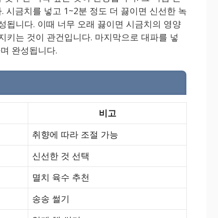
 시금치를 넣고 1~2분 정도 더 끓이면 신선한 녹
완성됩니다. 이때 너무 오래 끓이면 시금치의 영양
 지키는 것이 관건입니다. 마지막으로 대파를 넣
나며 완성됩니다.
비고
취향에 따라 조절 가능
신선한 것 선택
멸치 육수 추천
송송 썰기