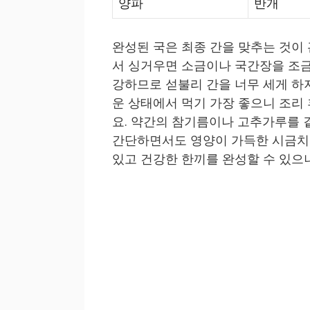
양파
반개
완성된 국은 최종 간을 맞추는 것이 
서 싱거우면 소금이나 국간장을 조금
강하므로 섣불리 간을 너무 세게 하
운 상태에서 먹기 가장 좋으니 조리
요. 약간의 참기름이나 고추가루를 
간단하면서도 영양이 가득한 시금치된
있고 건강한 한끼를 완성할 수 있으