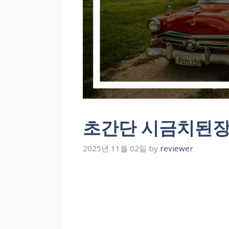
초간단 시금치된장
2025년 11월 02일
by
reviewer