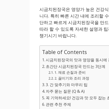
시금치된장국은 영양가 높은 건강식으
니다. 특히 빠른 시간 내에 조리할 
단하고 빠르게 시금치된장국을 만드
따라 할 수 있도록 자세한 설명과 
챙기시기 바랍니다.
Table of Contents
시금치된장국의 맛과 영양을 동시에 
초간단 시금치된장국 만드는 3단계
1. 재료 손질과 준비
2. 끓이기와 조리 과정
3. 간 맞추기와 마무리 팁
자주 묻는 질문 (Q & A)
꼭 기억하세요! 건강과 맛 모두 잡는
관련 추천 주제