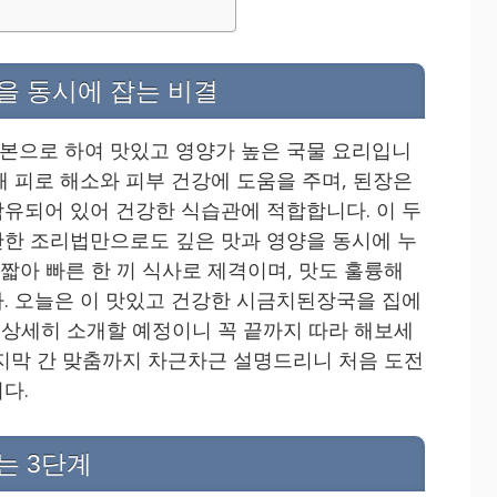
을 동시에 잡는 비결
본으로 하여 맛있고 영양가 높은 국물 요리입니
해 피로 해소와 피부 건강에 도움을 주며, 된장은
유되어 있어 건강한 식습관에 적합합니다. 이 두
한 조리법만으로도 깊은 맛과 영양을 동시에 누
 짧아 빠른 한 끼 식사로 제격이며, 맛도 훌륭해
. 오늘은 이 맛있고 건강한 시금치된장국을 집에
 상세히 소개할 예정이니 꼭 끝까지 따라 해보세
 마지막 간 맞춤까지 차근차근 설명드리니 처음 도전
다.
는 3단계