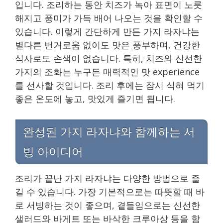
입니다. 조리하는 동안 치즈가 녹아 표면이 노릇
해지고 풍미가 가득 배어 나오는 것을 확인할 수
있습니다. 이렇게 간단하게 만든 가지 라자냐는
별다른 번거로움 없이도 맛은 풍부하며, 건강한
식사로도 손색이 없습니다. 특히, 치즈와 신선한
가지의 조화는 누구든 매력적인 맛 experience
를 선사할 것입니다. 조리 후에는 잠시 식혀 먹기
좋은 온도에 놓고, 맛있게 즐기면 됩니다.
완성된 가지 라자냐와 함께하는 서
빙 아이디어
조리가 끝난 가지 라자냐는 다양한 방법으로 즐
길 수 있습니다. 가장 기본적으로는 따뜻할 때 바
로 서빙하는 것이 좋으며, 곁들임으로는 신선한
샐러드와 바게트 또는 바삭한 크루아상 등을 함