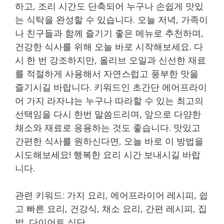
하고, 조리 시간도 단축되어 누구나 손쉽게 맛있
는 식탁을 완성할 수 있습니다. 오늘 저녁, 가족이
나 친구들과 함께 즐기기 좋은 메뉴로 추천하며,
건강한 식사를 위해 오늘 바로 시작해보세요. 다
시 한 번 강조하지만, 올리브 오일과 신선한 재료
를 적절하게 사용해서 자연스럽고 풍부한 맛을
즐기시길 바랍니다. 키워드인 초간단 에어프라이
어 가지 라자냐는 누구나 따라할 수 있는 최고의
선택임을 다시 한번 말씀드리며, 앞으로 다양한
채소와 재료로 응용하는 것도 좋습니다. 맛있고
간편한 식사를 원하신다면, 오늘 바로 이 방법을
시도해보세요! 행복한 요리 시간 보내시길 바랍
니다.
관련 키워드: 가지 요리, 에어프라이어 레시피, 쉽
고 빠른 요리, 건강식, 채소 요리, 간편 레시피, 집
밥, 다이어트 식단