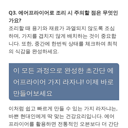
Q3. 에어프라이어로 조리 시 주의할 점은 무엇인
가요?
조리할 때 용기와 재료가 과열되지 않도록 조심
하며, 가지를 겹치지 않게 배치하는 것이 중요합
니다. 또한, 중간에 한번씩 상태를 체크하여 최적
의 식감을 완성하세요.
이 모든 과정으로 완성한 초간단 에
어프라이어 가지 라자냐! 이제 바로
만들어보세요
이처럼 쉽고 빠르게 만들 수 있는 가지 라자냐는,
바쁜 현대인에게 딱 맞는 건강요리입니다. 에어
프라이어를 활용하면 전통적인 오븐보다 더 간단