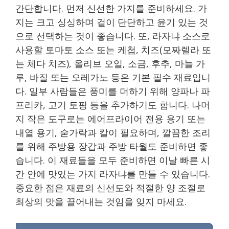
간단합니다. 먼저 신선한 가지를 준비하세요. 가
지는 크고 싱싱하며 겉이 단단하고 윤기 있는 것
으로 선택하는 것이 좋습니다. 또, 라자냐 소스로
사용할 토마토 소스 또는 케첩, 치즈(모짜렐라 또
는 체다 치즈), 올리브 오일, 소금, 후추, 마늘 가
루, 바질 또는 오레가노 등은 기본 필수 재료입니
다. 일부 사람들은 풍미를 더하기 위해 양파나 파
프리카, 고기 토핑 등을 추가하기도 합니다. 나머
지 작은 도구로는 에어프라이어 전용 용기 또는
내열 용기, 숟가락과 칼이 필요하며, 깔끔한 조리
를 위해 주방용 장갑과 주방 타월도 준비하면 좋
습니다. 이 재료들을 모두 준비하면 이날 빠른 시
간 안에 맛있는 가지 라자냐를 만들 수 있습니다.
중요한 점은 재료의 신선도와 적절한 양 조절로
최상의 맛을 끌어내는 것임을 잊지 마세요.