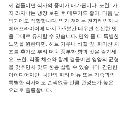
께 곁들이면 식사의 풍미가 배가됩니다. 또한, 가
지 라자냐는 냉장 보관 후 데우기도 좋아, 다음 날
먹기에도 적합합니다. 먹기 전에는 전자레인지나
에어프라이어에 다시 3~5분간 데우면 신선한 맛
을 그대로 유지할 수 있습니다. 만약 좀 더 특별한
느낌을 원한다면, 허브 가루나 바질 잎, 파마산 치
즈를 추가로 뿌려 더욱 풍부한 향과 맛을 즐기세
요. 또한, 각종 채소와 함께 곁들이면 영양의 균형
을 맞추면서 맛도 한층 살릴 수 있습니다. 간단한
아이디어지만, 나만의 파티 메뉴 또는 가족과의
특별한 식사에도 손색없을 만큼 완성도가 높은
요리로 훌륭합니다.