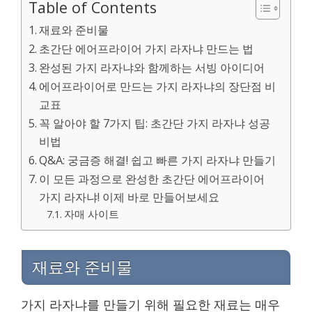
Table of Contents
재료와 준비물
초간단 에어프라이어 가지 라자냐 만드는 법
완성된 가지 라자냐와 함께하는 서빙 아이디어
에어프라이어로 만드는 가지 라자냐의 장단점 비
교표
꼭 알아야 할 7가지 팁: 초간단 가지 라자냐 성공
비법
Q&A: 궁금증 해결! 쉽고 빠른 가지 라자냐 만들기
이 모든 과정으로 완성한 초간단 에어프라이어
가지 라자냐! 이제 바로 만들어보세요
자매 사이트
재료와 준비물
가지 라자냐를 만들기 위해 필요한 재료는 매우