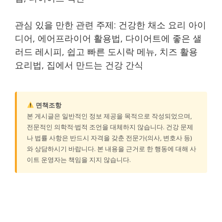
관심 있을 만한 관련 주제: 건강한 채소 요리 아이
디어, 에어프라이어 활용법, 다이어트에 좋은 샐
러드 레시피, 쉽고 빠른 도시락 메뉴, 치즈 활용
요리법, 집에서 만드는 건강 간식
면책조항
본 게시글은 일반적인 정보 제공을 목적으로 작성되었으며,
전문적인 의학적·법적 조언을 대체하지 않습니다. 건강 문제
나 법률 사항은 반드시 자격을 갖춘 전문가(의사, 변호사 등)
와 상담하시기 바랍니다. 본 내용을 근거로 한 행동에 대해 사
이트 운영자는 책임을 지지 않습니다.