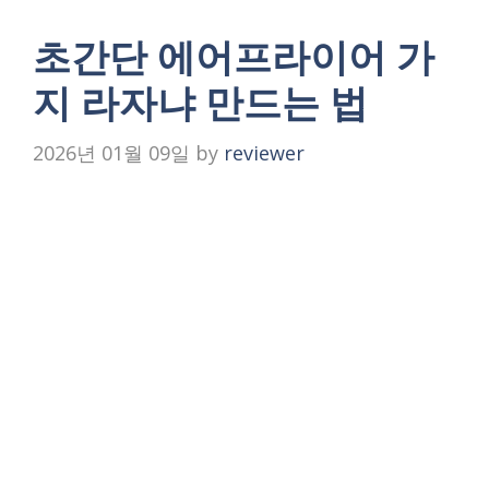
초간단 에어프라이어 가
지 라자냐 만드는 법
2026년 01월 09일
by
reviewer