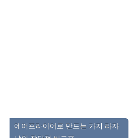
에어프라이어로 만드는 가지 라자