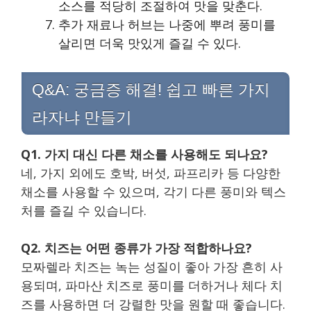
소스를 적당히 조절하여 맛을 맞춘다.
추가 재료나 허브는 나중에 뿌려 풍미를
살리면 더욱 맛있게 즐길 수 있다.
Q&A: 궁금증 해결! 쉽고 빠른 가지
라자냐 만들기
Q1. 가지 대신 다른 채소를 사용해도 되나요?
네, 가지 외에도 호박, 버섯, 파프리카 등 다양한
채소를 사용할 수 있으며, 각기 다른 풍미와 텍스
처를 즐길 수 있습니다.
Q2. 치즈는 어떤 종류가 가장 적합하나요?
모짜렐라 치즈는 녹는 성질이 좋아 가장 흔히 사
용되며, 파마산 치즈로 풍미를 더하거나 체다 치
즈를 사용하면 더 강렬한 맛을 원할 때 좋습니다.