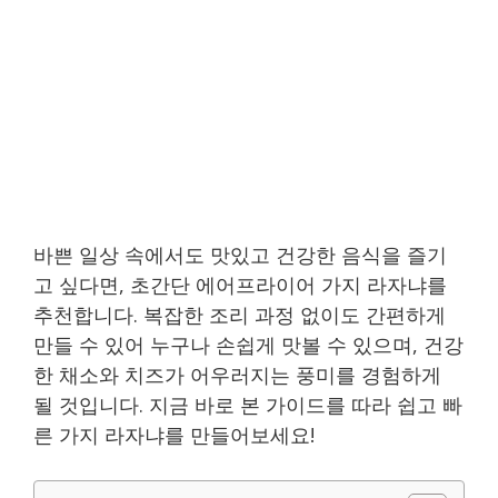
바쁜 일상 속에서도 맛있고 건강한 음식을 즐기
고 싶다면, 초간단 에어프라이어 가지 라자냐를
추천합니다. 복잡한 조리 과정 없이도 간편하게
만들 수 있어 누구나 손쉽게 맛볼 수 있으며, 건강
한 채소와 치즈가 어우러지는 풍미를 경험하게
될 것입니다. 지금 바로 본 가이드를 따라 쉽고 빠
른 가지 라자냐를 만들어보세요!