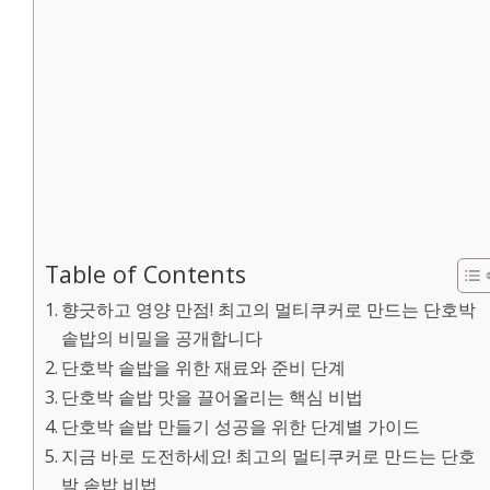
Table of Contents
향긋하고 영양 만점! 최고의 멀티쿠커로 만드는 단호박
솥밥의 비밀을 공개합니다
단호박 솥밥을 위한 재료와 준비 단계
단호박 솥밥 맛을 끌어올리는 핵심 비법
단호박 솥밥 만들기 성공을 위한 단계별 가이드
지금 바로 도전하세요! 최고의 멀티쿠커로 만드는 단호
박 솥밥 비법