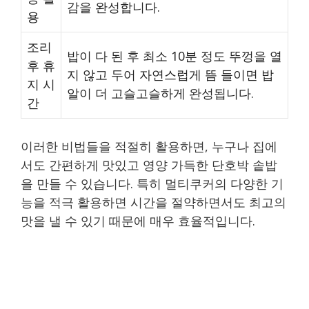
감을 완성합니다.
용
조리
밥이 다 된 후 최소 10분 정도 뚜껑을 열
후 휴
지 않고 두어 자연스럽게 뜸 들이면 밥
지 시
알이 더 고슬고슬하게 완성됩니다.
간
이러한 비법들을 적절히 활용하면, 누구나 집에
서도 간편하게 맛있고 영양 가득한 단호박 솥밥
을 만들 수 있습니다. 특히 멀티쿠커의 다양한 기
능을 적극 활용하면 시간을 절약하면서도 최고의
맛을 낼 수 있기 때문에 매우 효율적입니다.