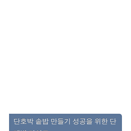
단호박 솥밥 만들기 성공을 위한 단