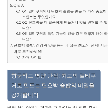
Q & A
Q1. 멀티쿠커에서 단호박 솥밥을 만들 때 가장 중요한
포인트는 무엇인가요?
Q2. 단호박을 더 달콤하게 만들거나 맛을 변형할 수 있
나요?
Q3. 멀티쿠커의 특정 기능이 없을 경우 어떻게 해야 하
나요?
단호박 솥밥, 건강과 맛을 동시에 잡는 최고의 선택! 지금
바로 도전하세요!
자매 사이트
향긋하고 영양 만점! 최고의 멀티쿠
커로 만드는 단호박 솥밥의 비밀을
공개합니다
바쁜 현대인에게 건강하고 맛있는 한 끼를 준비