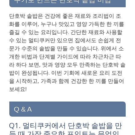
단호박 솥밥은 건강에 좋은 재료와 조리법이 조
화를 이루어, 누구나 맛있고 영양 가득한 한 끼를
즐길 수 있는 요리입니다. 간단한 재료와 사용할
수 있는 멀티쿠커만 있으면 집에서도 손쉽게 전
문가 수준의 솥밥을 만들 수 있습니다. 위에서 소
개한 비법과 단계별 가이드에 따라 차근차근 따
라 하다 보면, 맛과 영양 모두 만족하는 단호박 솥
밥이 완성됩니다. 이번 기회에 새로운 요리 도전
을 시작하고, 가족과 함께 건강한 한 끼를 만들어
보세요!
Q & A
Q1. 멀티쿠커에서 단호박 솥밥을 만
들 때 가장 중요한 포인트는 무엇인