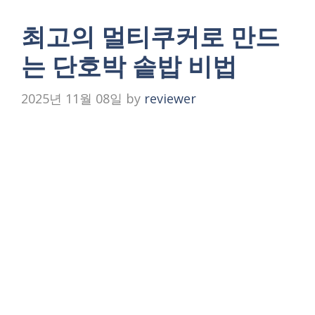
최고의 멀티쿠커로 만드
는 단호박 솥밥 비법
2025년 11월 08일
by
reviewer