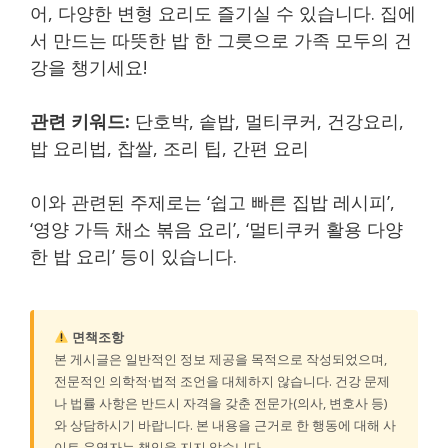
어, 다양한 변형 요리도 즐기실 수 있습니다. 집에
서 만드는 따뜻한 밥 한 그릇으로 가족 모두의 건
강을 챙기세요!
관련 키워드:
단호박, 솥밥, 멀티쿠커, 건강요리,
밥 요리법, 찹쌀, 조리 팁, 간편 요리
이와 관련된 주제로는 ‘쉽고 빠른 집밥 레시피’,
‘영양 가득 채소 볶음 요리’, ‘멀티쿠커 활용 다양
한 밥 요리’ 등이 있습니다.
면책조항
본 게시글은 일반적인 정보 제공을 목적으로 작성되었으며,
전문적인 의학적·법적 조언을 대체하지 않습니다. 건강 문제
나 법률 사항은 반드시 자격을 갖춘 전문가(의사, 변호사 등)
와 상담하시기 바랍니다. 본 내용을 근거로 한 행동에 대해 사
이트 운영자는 책임을 지지 않습니다.