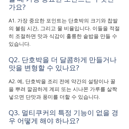
가요?
A1. 가장 중요한 포인트는 단호박의 크기와 찹쌀
의 불림 시간, 그리고 물 비율입니다. 이들을 적절
히 조절하면 맛과 식감이 훌륭한 솥밥을 만들 수
있습니다.
Q2. 단호박을 더 달콤하게 만들거나
맛을 변형할 수 있나요?
A2. 예, 단호박을 조리 전에 약간의 설탕이나 꿀
을 뿌려 깔끔하게 계피 또는 시나몬 가루를 살짝
넣으면 단맛과 풍미를 더할 수 있습니다.
Q3. 멀티쿠커의 특정 기능이 없을 경
우 어떻게 해야 하나요?