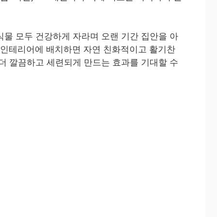
식물 모두 건강하게 자라며 오랜 기간 집안을 아
관 인테리어에 배치하면 자연 친화적이고 활기찬
 더 깔끔하고 세련되게 만드는 효과를 기대할 수