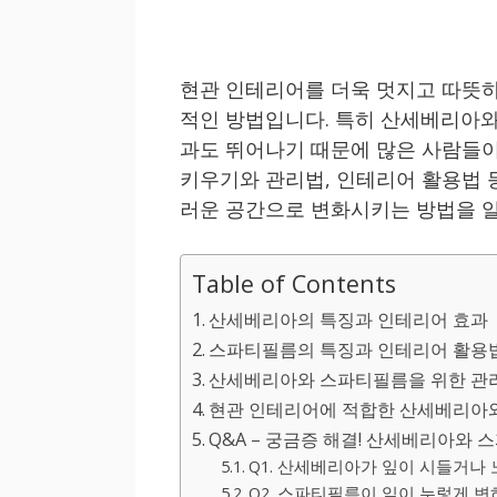
현관 인테리어를 더욱 멋지고 따뜻하
적인 방법입니다. 특히 산세베리아와
과도 뛰어나기 때문에 많은 사람들이
키우기와 관리법, 인테리어 활용법 
러운 공간으로 변화시키는 방법을 
Table of Contents
산세베리아의 특징과 인테리어 효과
스파티필름의 특징과 인테리어 활용
산세베리아와 스파티필름을 위한 관리
현관 인테리어에 적합한 산세베리아
Q&A – 궁금증 해결! 산세베리아와
Q1. 산세베리아가 잎이 시들거나
Q2. 스파티필름이 잎이 누렇게 변