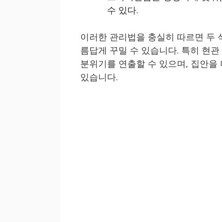
수 있다.
이러한 관리법을 충실히 따르면 두 
름답게 꾸밀 수 있습니다. 특히 현
분위기를 연출할 수 있으며, 집안을
있습니다.