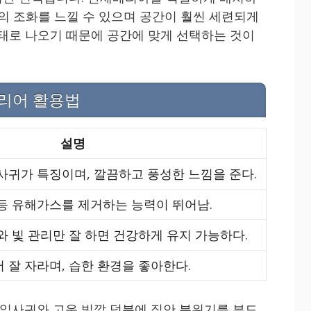
연의 조화를 느낄 수 있으며 공간이 훨씬 세련되게
형태로 나오기 때문에 공간에 맞게 선택하는 것이
리어 활용법
설명
사귀가 특징이며, 깔끔하고 풍성한 느낌을 준다.
등 유해가스를 제거하는 능력이 뛰어남.
와 빛 관리만 잘 하면 건강하게 유지 가능하다.
 잘 자라며, 습한 환경을 좋아한다.
잎사귀와 고운 빛깔 덕분에 집안 분위기를 부드