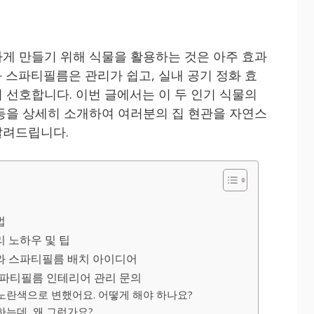
게 만들기 위해 식물을 활용하는 것은 아주 효과
 스파티필름은 관리가 쉽고, 실내 공기 정화 효
 선호합니다. 이번 글에서는 이 두 인기 식물의
등을 상세히 소개하여 여러분의 집 현관을 자연스
알려드립니다.
법
 노하우 및 팁
와 스파티필름 배치 아이디어
 스파티필름 인테리어 관리 문의
 노란색으로 변했어요. 어떻게 해야 하나요?
하는데, 왜 그런가요?