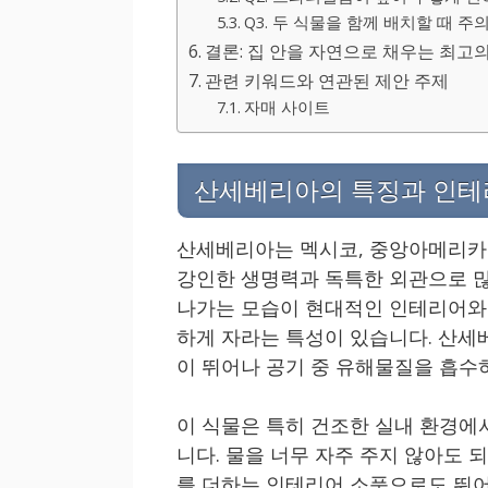
Q3. 두 식물을 함께 배치할 때 
결론: 집 안을 자연으로 채우는 최고
관련 키워드와 연관된 제안 주제
자매 사이트
산세베리아의 특징과 인테
산세베리아는 멕시코, 중앙아메리카 
강인한 생명력과 독특한 외관으로 많
나가는 모습이 현대적인 인테리어와 
하게 자라는 특성이 있습니다. 산세
이 뛰어나 공기 중 유해물질을 흡수하
이 식물은 특히 건조한 실내 환경에
니다. 물을 너무 자주 주지 않아도 
를 더하는 인테리어 소품으로도 뛰