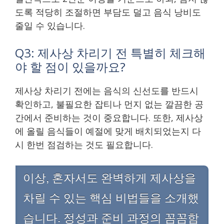
도록 적당히 조절하면 부담도 덜고 음식 낭비도
줄일 수 있습니다.
Q3: 제사상 차리기 전 특별히 체크해
야 할 점이 있을까요?
제사상 차리기 전에는 음식의 신선도를 반드시
확인하고, 불필요한 잡티나 먼지 없는 깔끔한 공
간에서 준비하는 것이 중요합니다. 또한, 제사상
에 올릴 음식들이 예절에 맞게 배치되었는지 다
시 한번 점검하는 것도 필요합니다.
이상, 혼자서도 완벽하게 제사상을
차릴 수 있는 핵심 비법들을 소개했
습니다. 정성과 준비 과정의 꼼꼼함