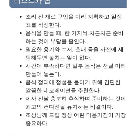
리스트와 팁
조리 전 재료 구입을 미리 계획하고 일정
표를 작성한다.
음식을 만들 때, 한 가지씩 차근차근 준비
하는 것이 부담을 줄인다.
필요한 용기와 수저, 촛대 등을 사전에 세
팅해두면 놓치는 일이 없다.
시간이 부족하다면 일부 음식은 전날 미리
만들어 놓는다.
음식 정리에 정성을 들이기 위해 간단한
깔끔한 데코레이션을 추천한다.
제사 전날 충분히 휴식하며 준비하는 것이
최고의 컨디션을 유지하는 비결이다.
조상님께 드릴 정성 어린 마음가짐이 가장
중요하다.