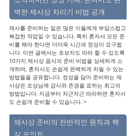
벽한 제사상 차리기 비법 공개
제사를 준비하는 일은 많은 이들에게 부담스럽고
복잡한 작업일 수 있습니다. 특히 혼자서 모든 준
비를 해야 한다면 더더욱 시간과 정성이 요구됩
니다. 이번 글에서는 초보자도 따라 할 수 있도록
10가지 제사상 음식의 준비 비법을 상세하게 소
개하며, 혼자서도 손쉽게 완벽하게 차릴 수 있는
방법들을 공유합니다. 정성을 담아 준비하는 제
사상은 조상님께 감사와 존경을 표하는 최고의
방법입니다. 지금부터 차근차근 따라하면 혼자서
도 손쉽게 준비할 수 있습니다. >
제사상 준비의 전반적인 원칙과 핵
심 포인트