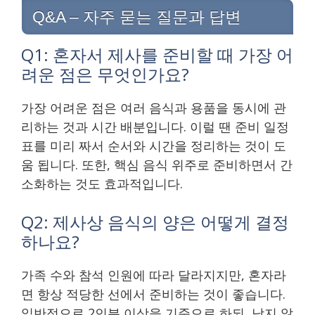
Q&A – 자주 묻는 질문과 답변
Q1: 혼자서 제사를 준비할 때 가장 어
려운 점은 무엇인가요?
가장 어려운 점은 여러 음식과 용품을 동시에 관
리하는 것과 시간 배분입니다. 이럴 땐 준비 일정
표를 미리 짜서 순서와 시간을 정리하는 것이 도
움 됩니다. 또한, 핵심 음식 위주로 준비하면서 간
소화하는 것도 효과적입니다.
Q2: 제사상 음식의 양은 어떻게 결정
하나요?
가족 수와 참석 인원에 따라 달라지지만, 혼자라
면 항상 적당한 선에서 준비하는 것이 좋습니다.
일반적으로 2인분 이상을 기준으로 하되, 남지 않