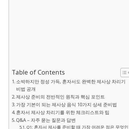
Table of Contents
소박하지만 정성 가득, 혼자서도 완벽한 제사상 차리기
비법 공개
제사상 준비의 전반적인 원칙과 핵심 포인트
가장 기본이 되는 제사상 음식 10가지 상세 준비법
혼자서 제사상 차리기를 위한 체크리스트와 팁
Q&A – 자주 묻는 질문과 답변
Q1: 혼자서 제사를 준비할 때 가장 어려운 점은 무엇인