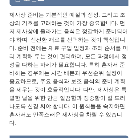
제사상 준비는 기본적인 예절과 정성, 그리고 조
상의 기호를 고려하는 것이 가장 중요합니다. 먼
저 제사상에 올라가는 음식은 정갈하게 준비되어
야 하며, 신선한 재료를 선택하는 것이 핵심입니
다. 준비 전에는 재료 구입 일정과 조리 순서를 미
리 계획해 두는 것이 편리하며, 모든 과정에서 정
성을 다하는 자세가 필요합니다. 특히 혼자서 준
비하는 경우에는 시간 배분과 우선순위 설정이
중요하므로, 주요 음식과 보조 음식의 준비 계획
을 세우는 것이 효율적입니다. 다만, 제사상은 특
별한 날을 위한 만큼 깔끔함과 정중함이 잘 드러
나도록 신경 써야 합니다. 이 원칙들을 숙지하면
혼자서도 만족스러운 제사상을 차릴 수 있습니
다.