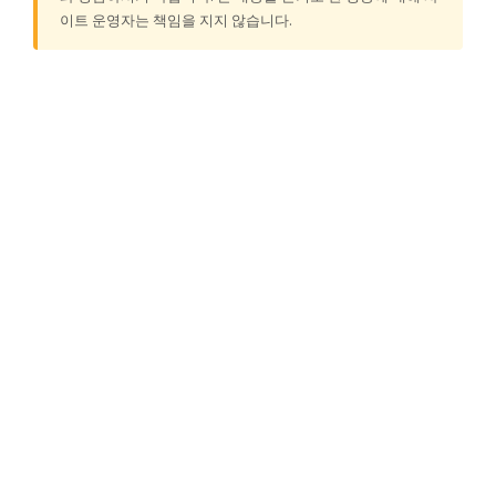
이트 운영자는 책임을 지지 않습니다.