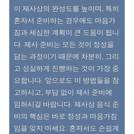
이 제사상의 완성도를 높이며, 특히
혼자서 준비하는 경우에도 마음가
짐과 세심한 계획이 큰 도움이 됩니
다. 제사 준비는 모든 것이 정성을
담는 과정이기 때문에 차분히, 그리
고 성실하게 진행하는 것이 가장 중
요합니다. 앞으로도 이 방법들을 참
고하시고, 부담 없이 제사 준비에
임하시길 바랍니다. 제사상 음식 준
비의 핵심은 바로 정성과 마음가짐
임을 잊지 마세요. 혼자서도 손쉽게