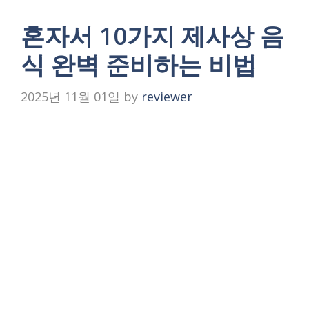
혼자서 10가지 제사상 음
식 완벽 준비하는 비법
2025년 11월 01일
by
reviewer