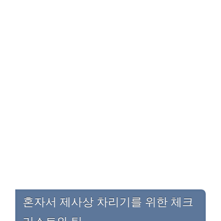
혼자서 제사상 차리기를 위한 체크