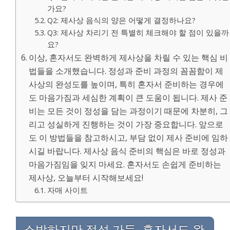
가요?
Q2: 제사상 음식의 양은 어떻게 결정하나요?
Q3: 제사상 차리기 전 특별히 체크해야 할 점이 있을까
요?
이상, 혼자서도 완벽하게 제사상을 차릴 수 있는 핵심 비
법들을 소개했습니다. 정성과 준비 과정의 꼼꼼함이 제
사상의 완성도를 높이며, 특히 혼자서 준비하는 경우에
도 마음가짐과 세심한 계획이 큰 도움이 됩니다. 제사 준
비는 모든 것이 정성을 담는 과정이기 때문에 차분히, 그
리고 성실하게 진행하는 것이 가장 중요합니다. 앞으로
도 이 방법들을 참고하시고, 부담 없이 제사 준비에 임하
시길 바랍니다. 제사상 음식 준비의 핵심은 바로 정성과
마음가짐임을 잊지 마세요. 혼자서도 손쉽게 준비하는
제사상, 오늘부터 시작해보세요!
자매 사이트
소박하지만 정성 가득, 혼자서도 완