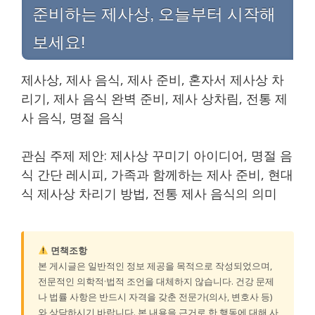
준비하는 제사상, 오늘부터 시작해
보세요!
제사상, 제사 음식, 제사 준비, 혼자서 제사상 차
리기, 제사 음식 완벽 준비, 제사 상차림, 전통 제
사 음식, 명절 음식
관심 주제 제안: 제사상 꾸미기 아이디어, 명절 음
식 간단 레시피, 가족과 함께하는 제사 준비, 현대
식 제사상 차리기 방법, 전통 제사 음식의 의미
면책조항
본 게시글은 일반적인 정보 제공을 목적으로 작성되었으며,
전문적인 의학적·법적 조언을 대체하지 않습니다. 건강 문제
나 법률 사항은 반드시 자격을 갖춘 전문가(의사, 변호사 등)
와 상담하시기 바랍니다. 본 내용을 근거로 한 행동에 대해 사