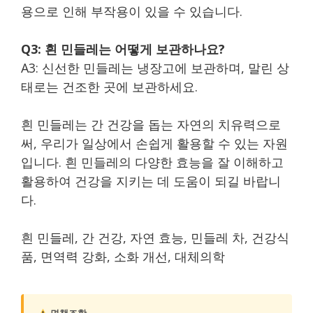
용으로 인해 부작용이 있을 수 있습니다.
Q3: 흰 민들레는 어떻게 보관하나요?
A3: 신선한 민들레는 냉장고에 보관하며, 말린 상
태로는 건조한 곳에 보관하세요.
흰 민들레는 간 건강을 돕는 자연의 치유력으로
써, 우리가 일상에서 손쉽게 활용할 수 있는 자원
입니다. 흰 민들레의 다양한 효능을 잘 이해하고
활용하여 건강을 지키는 데 도움이 되길 바랍니
다.
흰 민들레, 간 건강, 자연 효능, 민들레 차, 건강식
품, 면역력 강화, 소화 개선, 대체의학