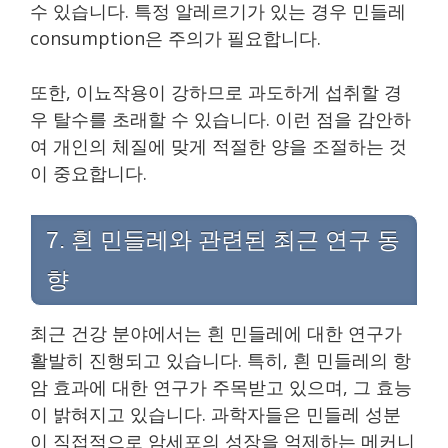
수 있습니다. 특정 알레르기가 있는 경우 민들레
consumption은 주의가 필요합니다.
또한, 이뇨작용이 강하므로 과도하게 섭취할 경
우 탈수를 초래할 수 있습니다. 이런 점을 감안하
여 개인의 체질에 맞게 적절한 양을 조절하는 것
이 중요합니다.
7. 흰 민들레와 관련된 최근 연구 동
향
최근 건강 분야에서는 흰 민들레에 대한 연구가
활발히 진행되고 있습니다. 특히, 흰 민들레의 항
암 효과에 대한 연구가 주목받고 있으며, 그 효능
이 밝혀지고 있습니다. 과학자들은 민들레 성분
이 직접적으로 암세포의 성장을 억제하는 메커니