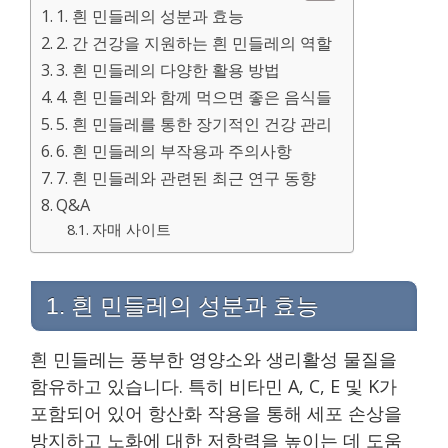
1. 흰 민들레의 성분과 효능
2. 간 건강을 지원하는 흰 민들레의 역할
3. 흰 민들레의 다양한 활용 방법
4. 흰 민들레와 함께 먹으면 좋은 음식들
5. 흰 민들레를 통한 장기적인 건강 관리
6. 흰 민들레의 부작용과 주의사항
7. 흰 민들레와 관련된 최근 연구 동향
Q&A
자매 사이트
1. 흰 민들레의 성분과 효능
흰 민들레는 풍부한 영양소와 생리활성 물질을
함유하고 있습니다. 특히 비타민 A, C, E 및 K가
포함되어 있어 항산화 작용을 통해 세포 손상을
방지하고 노화에 대한 저항력을 높이는 데 도움