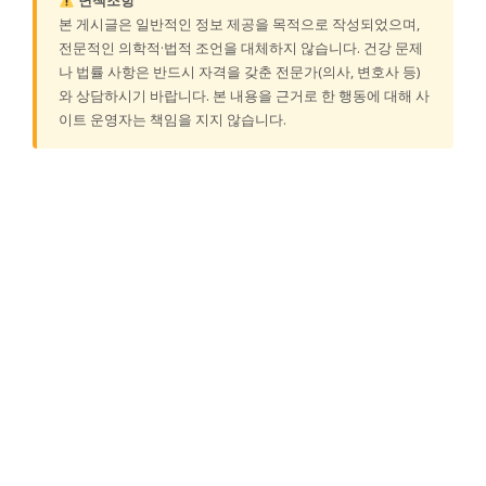
면책조항
본 게시글은 일반적인 정보 제공을 목적으로 작성되었으며,
전문적인 의학적·법적 조언을 대체하지 않습니다. 건강 문제
나 법률 사항은 반드시 자격을 갖춘 전문가(의사, 변호사 등)
와 상담하시기 바랍니다. 본 내용을 근거로 한 행동에 대해 사
이트 운영자는 책임을 지지 않습니다.