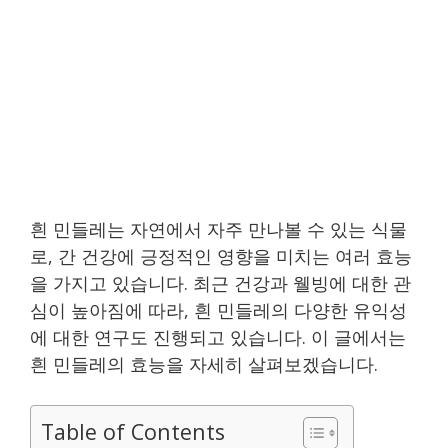
흰 민들레는 자연에서 자주 만나볼 수 있는 식물
로, 간 건강에 긍정적인 영향을 미치는 여러 효능
을 가지고 있습니다. 최근 건강과 웰빙에 대한 관
심이 높아짐에 따라, 흰 민들레의 다양한 유익성
에 대한 연구도 진행되고 있습니다. 이 글에서는
흰 민들레의 효능을 자세히 살펴보겠습니다.
Table of Contents