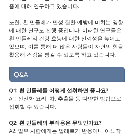
즘에 대해 연구하고 있습니다.
또한, 흰 민들레가 만성 질환 예방에 미치는 영향
에 대한 연구도 진행 중입니다. 이러한 연구들은
흰 민들레의 건강 효능에 대한 신뢰성을 높이고
있으며, 이를 통해 더 많은 사람들이 자연의 힘을
활용해 건강을 챙길 수 있도록 하고 있습니다.
Q&A
Q1: 흰 민들레를 어떻게 섭취하면 좋나요?
A1: 신선한 요리, 차, 추출물 등 다양한 방법으로
섭취할 수 있습니다.
Q2: 흰 민들레의 부작용은 무엇인가요?
A2: 일부 사람에게는 알레르기 반응이나 이뇨작