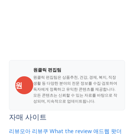
원클릭 편집팀
원클릭 편집팀은 상품추천, 건강, 경제, 복지, 직장
원
생활 등 다양한 분야의 전문 정보를 수집·검토하여
독자에게 정확하고 유익한 콘텐츠를 제공합니다.
모든 콘텐츠는 신뢰할 수 있는 자료를 바탕으로 작
성되며, 지속적으로 업데이트됩니다.
자매 사이트
리뷰모아
리뷰쿠
What the review
애드웹
왓더