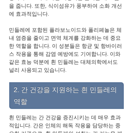
을 줍니다. 또한, 식이섬유가 풍부하여 소화 개선
에 효과적입니다.
민들레에 포함된 플라보노이드와 폴리페놀은 체
내 염증을 줄이고 면역 체계를 강화하는 데 중요
한 역할을 합니다. 이 성분들은 항균 및 항바이러
스 작용을 통해 감염 예방에도 기여합니다. 이와
같은 효능 덕분에 흰 민들레는 대체의학에서도
널리 사용되고 있습니다.
2. 간 건강을 지원하는 흰 민들레의
역할
흰 민들레는 간 건강을 증진시키는 데 매우 효과
적입니다. 간은 인체의 해독 작용을 담당하는 중