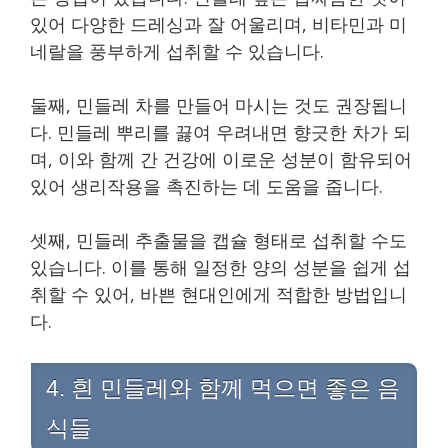
있어 다양한 드레싱과 잘 어울리며, 비타민과 미
네랄을 풍부하게 섭취할 수 있습니다.
둘째, 민들레 차를 만들어 마시는 것도 권장됩니
다. 민들레 뿌리를 끓여 우려내면 향긋한 차가 되
며, 이와 함께 간 건강에 이로운 성분이 함유되어
있어 생리작용을 촉진하는 데 도움을 줍니다.
셋째, 민들레 추출물을 캡슐 형태로 섭취할 수도
있습니다. 이를 통해 일정한 양의 성분을 쉽게 섭
취할 수 있어, 바쁜 현대인에게 적합한 방법입니
다.
4. 흰 민들레와 함께 먹으면 좋은 음
식들