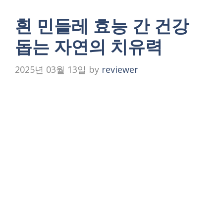
흰 민들레 효능 간 건강
돕는 자연의 치유력
2025년 03월 13일
by
reviewer