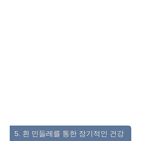
5. 흰 민들레를 통한 장기적인 건강