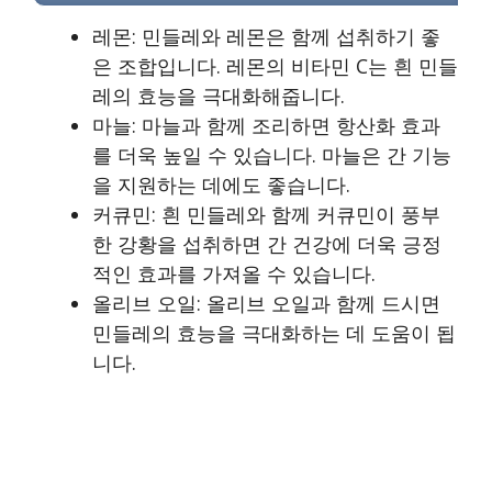
레몬: 민들레와 레몬은 함께 섭취하기 좋
은 조합입니다. 레몬의 비타민 C는 흰 민들
레의 효능을 극대화해줍니다.
마늘: 마늘과 함께 조리하면 항산화 효과
를 더욱 높일 수 있습니다. 마늘은 간 기능
을 지원하는 데에도 좋습니다.
커큐민: 흰 민들레와 함께 커큐민이 풍부
한 강황을 섭취하면 간 건강에 더욱 긍정
적인 효과를 가져올 수 있습니다.
올리브 오일: 올리브 오일과 함께 드시면
민들레의 효능을 극대화하는 데 도움이 됩
니다.