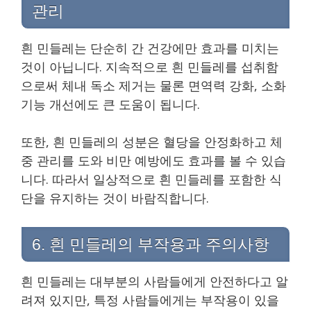
관리
흰 민들레는 단순히 간 건강에만 효과를 미치는
것이 아닙니다. 지속적으로 흰 민들레를 섭취함
으로써 체내 독소 제거는 물론 면역력 강화, 소화
기능 개선에도 큰 도움이 됩니다.
또한, 흰 민들레의 성분은 혈당을 안정화하고 체
중 관리를 도와 비만 예방에도 효과를 볼 수 있습
니다. 따라서 일상적으로 흰 민들레를 포함한 식
단을 유지하는 것이 바람직합니다.
6. 흰 민들레의 부작용과 주의사항
흰 민들레는 대부분의 사람들에게 안전하다고 알
려져 있지만, 특정 사람들에게는 부작용이 있을