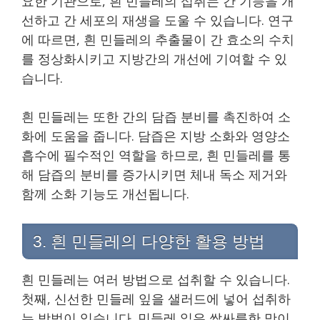
요한 기관으로, 흰 민들레의 섭취는 간 기능을 개
선하고 간 세포의 재생을 도울 수 있습니다. 연구
에 따르면, 흰 민들레의 추출물이 간 효소의 수치
를 정상화시키고 지방간의 개선에 기여할 수 있
습니다.
흰 민들레는 또한 간의 담즙 분비를 촉진하여 소
화에 도움을 줍니다. 담즙은 지방 소화와 영양소
흡수에 필수적인 역할을 하므로, 흰 민들레를 통
해 담즙의 분비를 증가시키면 체내 독소 제거와
함께 소화 기능도 개선됩니다.
3. 흰 민들레의 다양한 활용 방법
흰 민들레는 여러 방법으로 섭취할 수 있습니다.
첫째, 신선한 민들레 잎을 샐러드에 넣어 섭취하
는 방법이 있습니다. 민들레 잎은 쌉싸름한 맛이