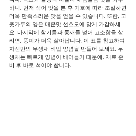
하니, 먼저 섞어 맛을 본 후 기호에 따라 조절하면
더욱 만족스러운 맛을 얻을 수 있습니다. 또한, 고
춧가루의 양은 매운맛 선호도에 맞게 가감하세
요. 마지막에 참기름과 통깨를 넣어 고소함을 살
리면, 풍미가 더욱 살아납니다. 이 표를 참고하여
자신만의 무생채 비법 양념을 만들어 보세요. 무
생채는 빠르게 양념이 배어들기 때문에, 재료 준
비 후 바로 섞어야 합니다.