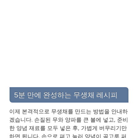
5분 만에 완성하는 무생채 레시피
이제 본격적으로 무생채를 만드는 방법을 안내하
겠습니다. 손질된 무와 양파를 큰 볼에 넣고, 준비
한 양념 재료를 모두 넣은 후, 가볍게 버무리기만
하면 됩니다. 손으로 펴고 눌러 양념이 골고루 퍼