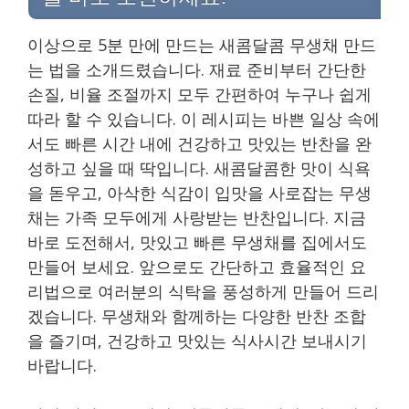
이상으로 5분 만에 만드는 새콤달콤 무생채 만드
는 법을 소개드렸습니다. 재료 준비부터 간단한
손질, 비율 조절까지 모두 간편하여 누구나 쉽게
따라 할 수 있습니다. 이 레시피는 바쁜 일상 속에
서도 빠른 시간 내에 건강하고 맛있는 반찬을 완
성하고 싶을 때 딱입니다. 새콤달콤한 맛이 식욕
을 돋우고, 아삭한 식감이 입맛을 사로잡는 무생
채는 가족 모두에게 사랑받는 반찬입니다. 지금
바로 도전해서, 맛있고 빠른 무생채를 집에서도
만들어 보세요. 앞으로도 간단하고 효율적인 요
리법으로 여러분의 식탁을 풍성하게 만들어 드리
겠습니다. 무생채와 함께하는 다양한 반찬 조합
을 즐기며, 건강하고 맛있는 식사시간 보내시기
바랍니다.