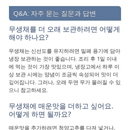
Q&A: 자주 묻는 질문과 답변
무생채를 더 오래 보관하려면 어떻게
해야 하나요?
무생채는 신선도를 유지하려면 밀폐 용기에 담아
냉장 보관하는 것이 좋습니다. 조리 후 1일 이내
에 먹는 것이 가장 맛있으며, 냉장고에서 하루 이
상 보관 시에는 양념이 조금씩 숙성되어 맛이 더
깊어집니다. 그러나, 오래 두면 무가 물러질 수 있
으니 참고하세요.
무생채에 매운맛을 더하고 싶어요.
어떻게 하면 될까요?
매운맛을 추가하려면 청양고추를 다져 넣거나,