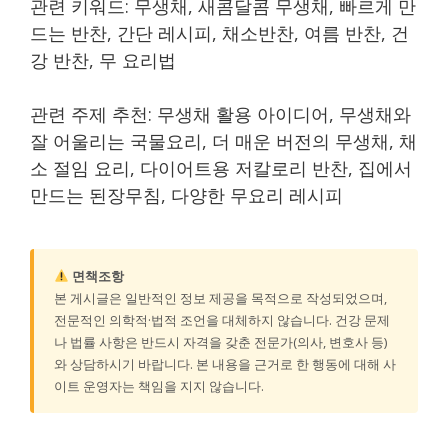
관련 키워드: 무생채, 새콤달콤 무생채, 빠르게 만
드는 반찬, 간단 레시피, 채소반찬, 여름 반찬, 건
강 반찬, 무 요리법
관련 주제 추천: 무생채 활용 아이디어, 무생채와
잘 어울리는 국물요리, 더 매운 버전의 무생채, 채
소 절임 요리, 다이어트용 저칼로리 반찬, 집에서
만드는 된장무침, 다양한 무요리 레시피
면책조항
본 게시글은 일반적인 정보 제공을 목적으로 작성되었으며,
전문적인 의학적·법적 조언을 대체하지 않습니다. 건강 문제
나 법률 사항은 반드시 자격을 갖춘 전문가(의사, 변호사 등)
와 상담하시기 바랍니다. 본 내용을 근거로 한 행동에 대해 사
이트 운영자는 책임을 지지 않습니다.