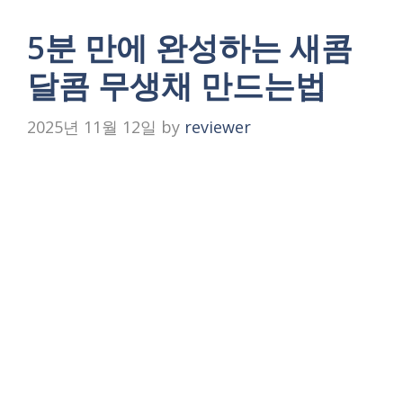
5분 만에 완성하는 새콤
달콤 무생채 만드는법
2025년 11월 12일
by
reviewer