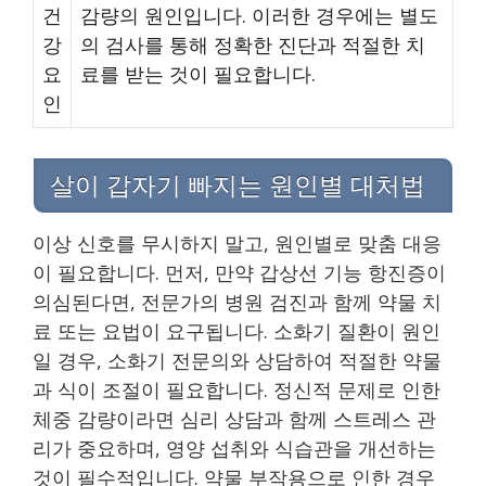
건
감량의 원인입니다. 이러한 경우에는 별도
강
의 검사를 통해 정확한 진단과 적절한 치
요
료를 받는 것이 필요합니다.
인
살이 갑자기 빠지는 원인별 대처법
이상 신호를 무시하지 말고, 원인별로 맞춤 대응
이 필요합니다. 먼저, 만약 갑상선 기능 항진증이
의심된다면, 전문가의 병원 검진과 함께 약물 치
료 또는 요법이 요구됩니다. 소화기 질환이 원인
일 경우, 소화기 전문의와 상담하여 적절한 약물
과 식이 조절이 필요합니다. 정신적 문제로 인한
체중 감량이라면 심리 상담과 함께 스트레스 관
리가 중요하며, 영양 섭취와 식습관을 개선하는
것이 필수적입니다. 약물 부작용으로 인한 경우