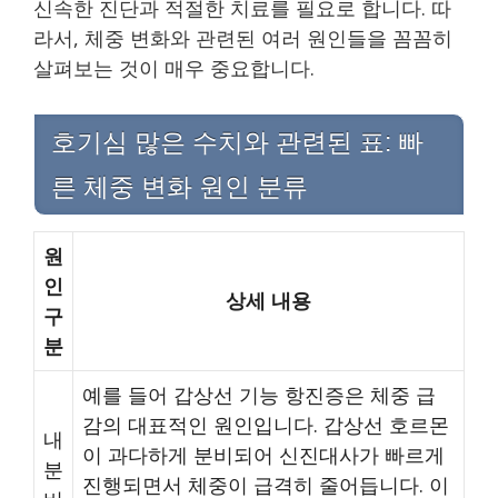
신속한 진단과 적절한 치료를 필요로 합니다. 따
라서, 체중 변화와 관련된 여러 원인들을 꼼꼼히
살펴보는 것이 매우 중요합니다.
호기심 많은 수치와 관련된 표: 빠
른 체중 변화 원인 분류
원
인
상세 내용
구
분
예를 들어 갑상선 기능 항진증은 체중 급
감의 대표적인 원인입니다. 갑상선 호르몬
내
이 과다하게 분비되어 신진대사가 빠르게
분
진행되면서 체중이 급격히 줄어듭니다. 이