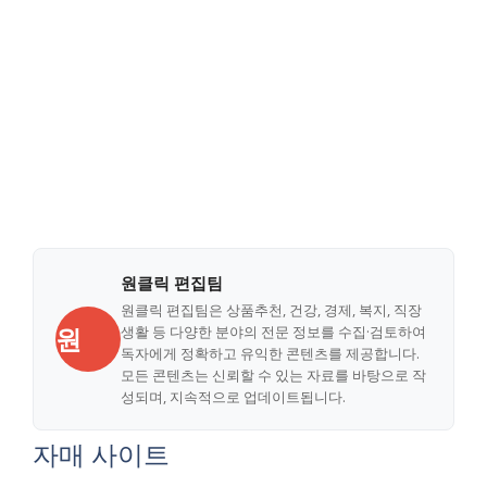
원클릭 편집팀
원클릭 편집팀은 상품추천, 건강, 경제, 복지, 직장
원
생활 등 다양한 분야의 전문 정보를 수집·검토하여
독자에게 정확하고 유익한 콘텐츠를 제공합니다.
모든 콘텐츠는 신뢰할 수 있는 자료를 바탕으로 작
성되며, 지속적으로 업데이트됩니다.
자매 사이트