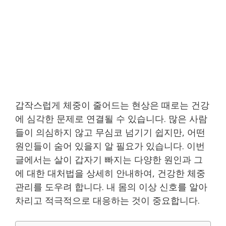
갑작스럽게 체중이 줄어드는 현상은 때로는 건강
에 심각한 문제로 연결될 수 있습니다. 많은 사람
들이 의심하지 않고 무심코 넘기기 쉽지만, 어떤
원인들이 숨어 있을지 알 필요가 있습니다. 이번
글에서는 살이 갑자기 빠지는 다양한 원인과 그
에 대한 대처법을 상세히 안내하여, 건강한 체중
관리를 도우려 합니다. 내 몸의 이상 신호를 알아
차리고 적극적으로 대응하는 것이 중요합니다.