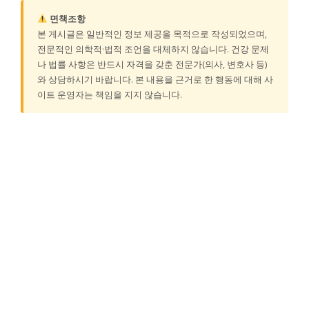
면책조항
본 게시글은 일반적인 정보 제공을 목적으로 작성되었으며,
전문적인 의학적·법적 조언을 대체하지 않습니다. 건강 문제
나 법률 사항은 반드시 자격을 갖춘 전문가(의사, 변호사 등)
와 상담하시기 바랍니다. 본 내용을 근거로 한 행동에 대해 사
이트 운영자는 책임을 지지 않습니다.