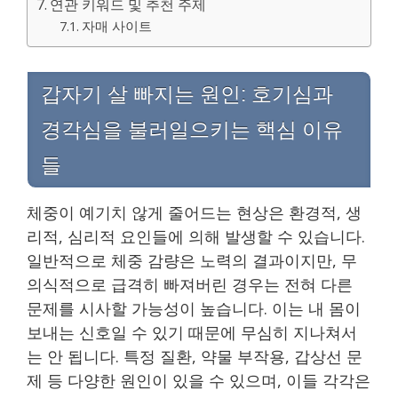
연관 키워드 및 추천 주제
자매 사이트
갑자기 살 빠지는 원인: 호기심과
경각심을 불러일으키는 핵심 이유
들
체중이 예기치 않게 줄어드는 현상은 환경적, 생
리적, 심리적 요인들에 의해 발생할 수 있습니다.
일반적으로 체중 감량은 노력의 결과이지만, 무
의식적으로 급격히 빠져버린 경우는 전혀 다른
문제를 시사할 가능성이 높습니다. 이는 내 몸이
보내는 신호일 수 있기 때문에 무심히 지나쳐서
는 안 됩니다. 특정 질환, 약물 부작용, 갑상선 문
제 등 다양한 원인이 있을 수 있으며, 이들 각각은