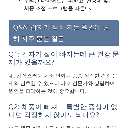
무리한 다이어트는 피하고, 건강에 맞는
체중 조절 프로그램을 따른다.
Q&A: 갑자기 살 빠지는 원인에 관
해 자주 묻는 질문
Q1: 갑자기 살이 빠지는데 큰 건강 문
제가 있을까요?
네, 갑작스러운 체중 변화는 종종 심각한 건강 문
제의 신호일 수 있으니 바로 전문가와 상담하여
원인을 파악하는 것이 중요합니다.
Q2: 체중이 빠져도 특별한 증상이 없
다면 걱정하지 않아도 되나요?
모든 체중 변화가 무조건 문제는 아니지만, 원인