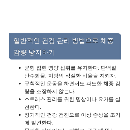
일반적인 건강 관리 방법으로 체중
감량 방지하기
균형 잡힌 영양 섭취를 유지한다: 단백질,
탄수화물, 지방의 적절한 비율을 지키자.
규칙적인 운동을 하면서도 과도한 체중 감
량을 조장하지 않는다.
스트레스 관리를 위한 명상이나 요가를 실
천한다.
정기적인 건강 검진으로 이상 증상을 조기
에 발견한다.