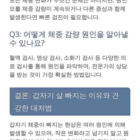
모를 체중 감량이 계속되거나 다른 증상과 함께
발생한다면 빠른 검진이 필요합니다.
Q3: 어떻게 체중 감량 원인을 알아낼
수 있나요?
혈액 검사, 영상 검사, 소화기 검사 등 다양한 의
료 검사를 통해 원인을 파악하며, 전문가의 상담
을 받는 것이 가장 확실한 방법입니다.
결론: 갑자기 살 빠지는 이유와 건
강한 대처법
갑자기 체중이 빠지는 현상은 여러 원인에 의해
발생할 수 있으며, 작은 변화라고 넘기지 말고 원