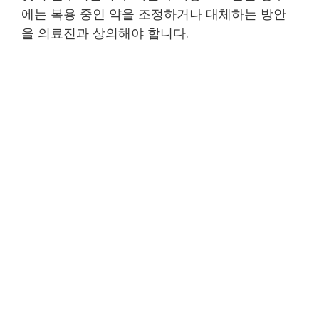
에는 복용 중인 약을 조정하거나 대체하는 방안
을 의료진과 상의해야 합니다.