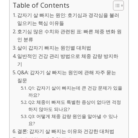
Table of Contents
갑자기 살 빠지는 원인: 호기심과 경각심을 불러
일으키는 핵심 이유들
호기심 많은 수치와 관련된 표: 빠른 체중 변화 원
인 분류
살이 갑자기 빠지는 원인별 대처법
일반적인 건강 관리 방법으로 체중 감량 방지하
기
Q&A: 갑자기 살 빠지는 원인에 관해 자주 묻는
질문
Q1: 갑자기 살이 빠지는데 큰 건강 문제가 있을
까요?
Q2: 체중이 빠져도 특별한 증상이 없다면 걱정
하지 않아도 되나요?
Q3: 어떻게 체중 감량 원인을 알아낼 수 있나
요?
결론: 갑자기 살 빠지는 이유와 건강한 대처법