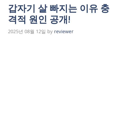
갑자기 살 빠지는 이유 충
격적 원인 공개!
2025년 08월 12일
by
reviewer