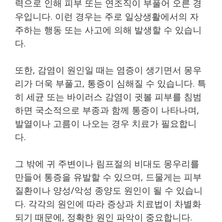
력으로 인해 피부 또는 연조직이 부풀어 오른 경
우입니다. 이런 경우는 주로 일상생활에서의 자
주하는 행동 또는 사고에 의해 발생할 수 있습니
다.
또한, 감염이 원인일 때는 염증이 생기면서 몽우
리가 더욱 부풀고, 통증이 심해질 수 있습니다. 특
히 세균 또는 바이러스 감염이 귓볼 피부를 침범
하면 국소적으로 부종과 함께 통증이 나타나며,
발열이나 고름이 나오는 경우 치료가 필요합니
다.
그 밖에 귀 주변이나 림프절의 비대도 몽우리를
만들어 통증을 유발할 수 있으며, 드물게는 피부
질환이나 양성/악성 종양도 원인이 될 수 있습니
다. 각각의 원인에 따라 증상과 치료법이 차별화
되기 때문에, 정확한 원인 파악이 중요합니다.