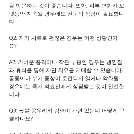
을 방문하는 것이 좋습니다. 또한, 피부 변화가 오
랫동안 지속될 경우에도 전문의 상담이 필요합니
다.
Q2: 자가 치료로 괜찮은 경우는 어떤 상황인가
요?
A2: 가벼운 충격이나 작은 부종인 경우는 냉찜질
과 휴식을 통해 자연 치유를 기대할 수 있습니다.
통증이나 부기 증상이 호전되지 않거나 악화될
경우에는 즉시 의료진에게 상담받는 것이 안전합
니다.
Q3: 귓볼 몽우리와 감염이 관련 있는데 어떻게 구
별하나요?