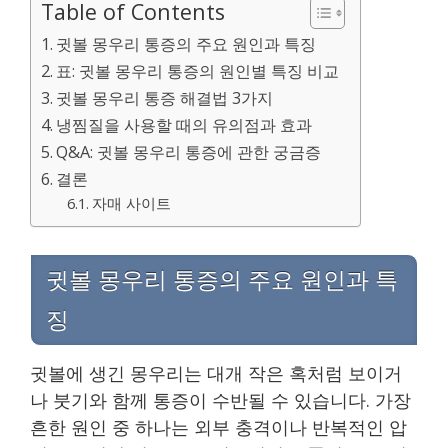
Table of Contents
귓볼 몽우리 통증의 주요 원인과 특징
표: 귓볼 몽우리 통증의 원인별 특징 비교
귓볼 몽우리 통증 해결법 3가지
냉찜질을 사용할 때의 유의점과 효과
Q&A: 귓볼 몽우리 통증에 관한 궁금증
결론
자매 사이트
귓볼 몽우리 통증의 주요 원인과 특
징
귓볼에 생긴 몽우리는 대개 작은 혹처럼 보이거
나 붓기와 함께 통증이 수반될 수 있습니다. 가장
흔한 원인 중 하나는 외부 충격이나 반복적인 압