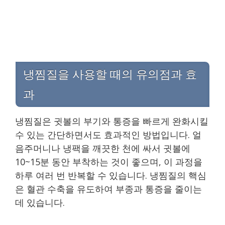
냉찜질을 사용할 때의 유의점과 효
과
냉찜질은 귓볼의 부기와 통증을 빠르게 완화시킬
수 있는 간단하면서도 효과적인 방법입니다. 얼
음주머니나 냉팩을 깨끗한 천에 싸서 귓볼에
10~15분 동안 부착하는 것이 좋으며, 이 과정을
하루 여러 번 반복할 수 있습니다. 냉찜질의 핵심
은 혈관 수축을 유도하여 부종과 통증을 줄이는
데 있습니다.