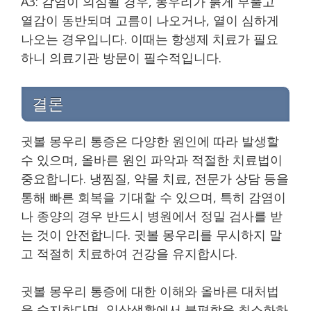
A3: 감염이 의심될 경우, 몽우리가 붉게 부풀고
열감이 동반되며 고름이 나오거나, 열이 심하게
나오는 경우입니다. 이때는 항생제 치료가 필요
하니 의료기관 방문이 필수적입니다.
결론
귓볼 몽우리 통증은 다양한 원인에 따라 발생할
수 있으며, 올바른 원인 파악과 적절한 치료법이
중요합니다. 냉찜질, 약물 치료, 전문가 상담 등을
통해 빠른 회복을 기대할 수 있으며, 특히 감염이
나 종양의 경우 반드시 병원에서 정밀 검사를 받
는 것이 안전합니다. 귓볼 몽우리를 무시하지 말
고 적절히 치료하여 건강을 유지합시다.
귓볼 몽우리 통증에 대한 이해와 올바른 대처법
을 숙지한다면, 일상생활에서 불편함을 최소화하