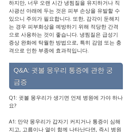
하지만, 너무 오랜 시간 냉찜질을 유지하거나 직
사광선 아래에 두는 것은 피부 손상을 유발할 수
있으니 주의가 필요합니다. 또한, 감각이 둔해지
는 경우 피부화상을 예방하기 위해 적당한 간격
으로 사용하는 것이 좋습니다. 냉찜질은 급성기
증상 완화에 탁월한 방법으로, 특히 감염 또는 충
격으로 인한 부종에 효과적입니다.
Q&A: 귓볼 몽우리 통증에 관한 궁
금증
Q1: 귓볼 몽우리가 생기면 언제 병원에 가야 하나
요?
A1: 만약 몽우리가 갑자기 커지거나 통증이 심해
지고, 고름이나 열이 함께 나타난다면, 즉시 병원