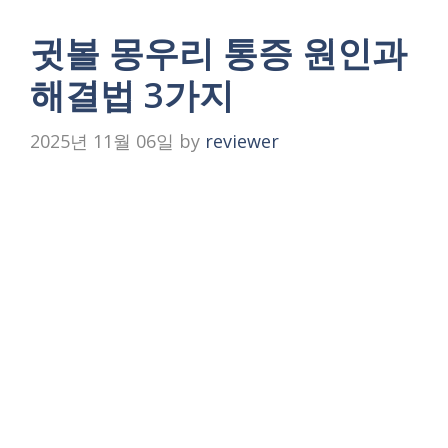
귓볼 몽우리 통증 원인과
해결법 3가지
2025년 11월 06일
by
reviewer