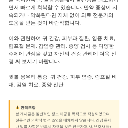
면서 빠르게 회복할 수 있습니다. 만약 증상이 지
속되거나 악화된다면 지체 없이 의료 전문가의
도움을 받는 것이 바람직합니다.
이와 관련하여 귀 건강, 피부과 질환, 염증 치료,
림프절 문제, 감염증 관리, 종양 검사 등 다양한
주제에 관심을 갖고 자신의 건강 관리에 더욱 신
경 써 보시기 바랍니다.
귓볼 몽우리 통증, 귀 건강, 피부 염증, 림프절 비
대, 감염 치료, 종양 진단
면책조항
본 게시글은 일반적인 정보 제공을 목적으로 작성되었으며,
전문적인 의학적·법적 조언을 대체하지 않습니다. 건강 문제
나 법률 사항은 반드시 자격을 갖춘 전문가(의사, 변호사 등)