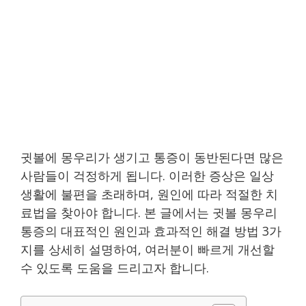
귓볼에 몽우리가 생기고 통증이 동반된다면 많은
사람들이 걱정하게 됩니다. 이러한 증상은 일상
생활에 불편을 초래하며, 원인에 따라 적절한 치
료법을 찾아야 합니다. 본 글에서는 귓볼 몽우리
통증의 대표적인 원인과 효과적인 해결 방법 3가
지를 상세히 설명하여, 여러분이 빠르게 개선할
수 있도록 도움을 드리고자 합니다.