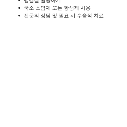
국소 소염제 또는 항생제 사용
전문의 상담 및 필요 시 수술적 치료