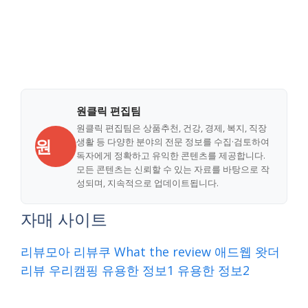
원클릭 편집팀
원클릭 편집팀은 상품추천, 건강, 경제, 복지, 직장
원
생활 등 다양한 분야의 전문 정보를 수집·검토하여
독자에게 정확하고 유익한 콘텐츠를 제공합니다.
모든 콘텐츠는 신뢰할 수 있는 자료를 바탕으로 작
성되며, 지속적으로 업데이트됩니다.
자매 사이트
리뷰모아
리뷰쿠
What the review
애드웹
왓더
리뷰
우리캠핑
유용한 정보1
유용한 정보2