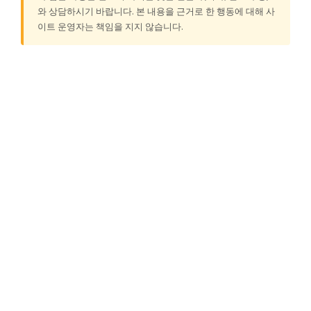
와 상담하시기 바랍니다. 본 내용을 근거로 한 행동에 대해 사
이트 운영자는 책임을 지지 않습니다.