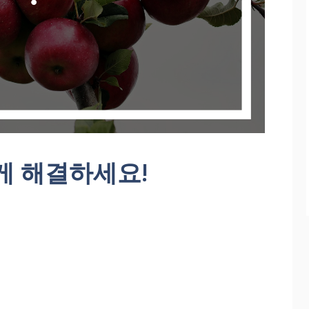
게 해결하세요!