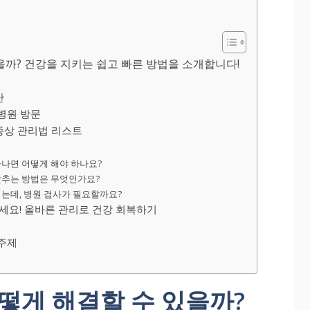
을까? 건강을 지키는 쉽고 빠른 방법을 소개합니다!
단
병원 방문
증상 관리법 리스트
타나면 어떻게 해야 하나요?
 낮추는 방법은 무엇인가요?
되는데, 병원 검사가 필요할까요?
마세요! 올바른 관리로 건강 회복하기
 주제
어떻게 해결할 수 있을까?