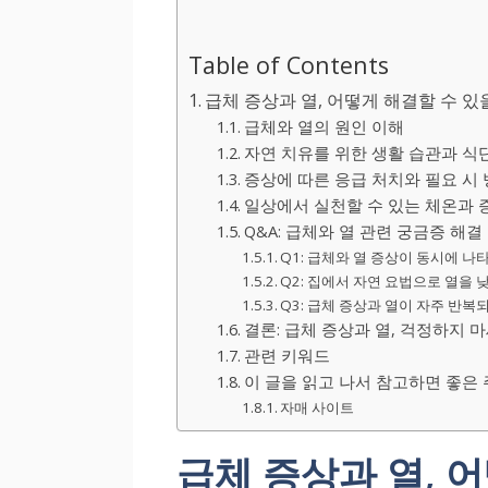
Table of Contents
급체 증상과 열, 어떻게 해결할 수 있
급체와 열의 원인 이해
자연 치유를 위한 생활 습관과 식
증상에 따른 응급 처치와 필요 시 
일상에서 실천할 수 있는 체온과 
Q&A: 급체와 열 관련 궁금증 해결
Q1: 급체와 열 증상이 동시에 나
Q2: 집에서 자연 요법으로 열을
Q3: 급체 증상과 열이 자주 반복
결론: 급체 증상과 열, 걱정하지 
관련 키워드
이 글을 읽고 나서 참고하면 좋은
자매 사이트
급체 증상과 열, 