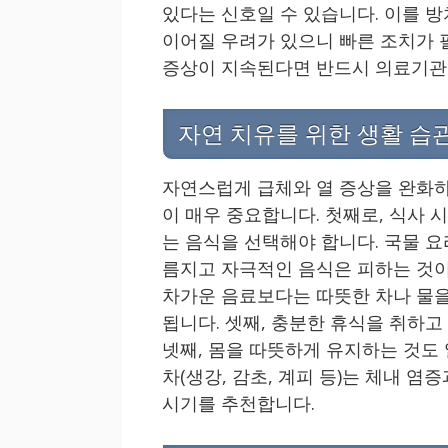
있다는 신호일 수 있습니다. 이를 
이어질 우려가 있으니 빠른 조치가 
증상이 지속된다면 반드시 의료기관
자연 치유를 위한 생활 습
자연스럽게 급체와 열 증상을 완화하
이 매우 중요합니다. 첫째로, 식사 
는 음식을 선택해야 합니다. 국물 요
름지고 자극적인 음식은 피하는 것이
차가운 음료보다는 따뜻한 차나 물을
됩니다. 셋째, 충분한 휴식을 취하
넷째, 몸을 따뜻하게 유지하는 것도
차(생강, 감초, 계피 등)는 체내 염
시기를 추천합니다.