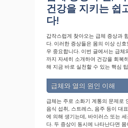
건강을 지키는 쉽
다!
갑작스럽게 찾아오는 급체 증상과 함
다. 이러한 증상들은 몸의 이상 신호
우 중요합니다. 이번 글에서는 급체
까지 자세히 소개하여 건강을 회복하
해 지금 바로 실천할 수 있는 핵심 
급체와 열의 원인 이해
급체는 주로 소화기 계통의 문제로 인
음식 섭취, 스트레스, 음주 등이 대
에 의해 생기는데, 바이러스 또는 세
다. 두 증상이 동시에 나타난다면 몸