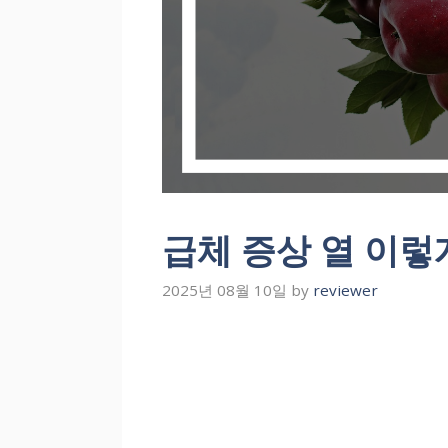
급체 증상 열 이렇
2025년 08월 10일
by
reviewer