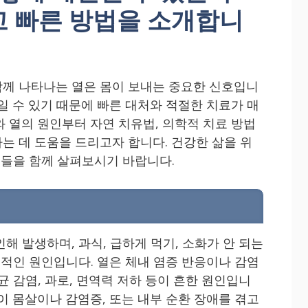
고 빠른 방법을 소개합니
께 나타나는 열은 몸이 보내는 중요한 신호입니
일 수 있기 때문에 빠른 대처와 적절한 치료가 매
와 열의 원인부터 자연 치유법, 의학적 치료 방법
는 데 도움을 드리고자 합니다. 건강한 삶을 위
팁들을 함께 살펴보시기 바랍니다.
해 발생하며, 과식, 급하게 먹기, 소화가 안 되는
표적인 원인입니다. 열은 체내 염증 반응이나 감염
균 감염, 과로, 면역력 저하 등이 흔한 원인입니
이 몸살이나 감염증, 또는 내부 순환 장애를 겪고