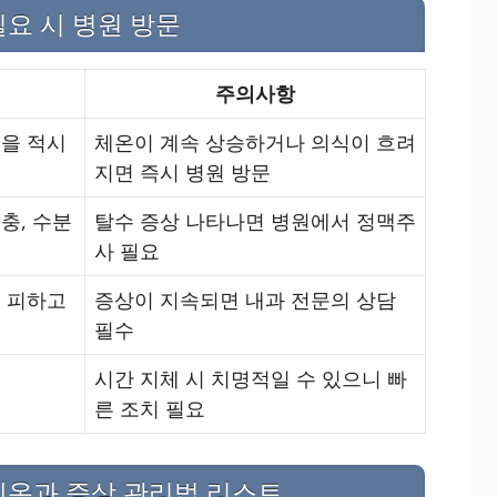
필요 시 병원 방문
주의사항
을 적시
체온이 계속 상승하거나 의식이 흐려
지면 즉시 병원 방문
충, 수분
탈수 증상 나타나면 병원에서 정맥주
사 필요
 피하고
증상이 지속되면 내과 전문의 상담
필수
시간 지체 시 치명적일 수 있으니 빠
문
른 조치 필요
체온과 증상 관리법 리스트