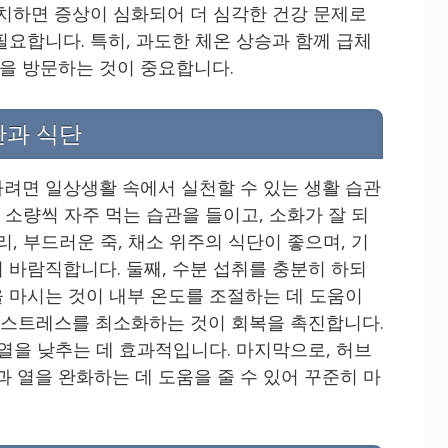
방치하면 증상이 심화되어 더 심각한 건강 문제로
필요합니다. 특히, 과도한 체온 상승과 함께 급체
을 방문하는 것이 중요합니다.
관과 식단
려면 일상생활 속에서 실천할 수 있는 생활 습관
시 소량씩 자주 먹는 습관을 들이고, 소화가 잘 되
리, 부드러운 죽, 채소 위주의 식단이 좋으며, 기
 바람직합니다. 둘째, 수분 섭취를 충분히 하되
 마시는 것이 내부 온도를 조절하는 데 도움이
고 스트레스를 최소화하는 것이 회복을 촉진합니다.
 열을 낮추는 데 효과적입니다. 마지막으로, 허브
증과 열을 완화하는 데 도움을 줄 수 있어 꾸준히 마