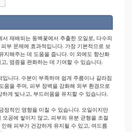
능
에서 재배되는 동백꽃에서 추출한 오일로, 다수의
피부 문제에 효과적입니다. 가장 기본적으로 보
 유지해주는 데 도움을 줍니다. 이 외에도 항산화
고, 염증을 완화하는 데 기여할 수 있습니다.
적입니다. 수분이 부족하여 쉽게 주름이나 갈라짐
 도움을 주며, 피부 장벽을 강화해 외부 환경으로
강하게 빛나고, 부드러움을 유지할 수 있습니다.
 긍정적인 영향을 미칠 수 있습니다. 오일이지만
 모공에 쌓이지 않고, 피부의 유분 균형을 조절
로 인해 피부가 건강하게 유지될 수 있고, 여드름