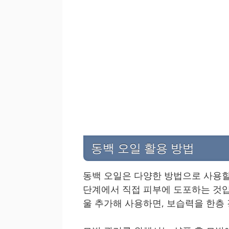
동백 오일 활용 방법
동백 오일은 다양한 방법으로 사용할
단계에서 직접 피부에 도포하는 것입
울 추가해 사용하면, 보습력을 한층 