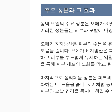
주요 성분과 그 효과
동백 오일의 주요 성분은 오메가-3 
이러한 성분들은 피부와 모발에 다양
오메가-3 지방산은 피부의 수분을 유
도움을 줍니다. 오메가-6 지방산은
하고 피부를 부드럽게 유지하는 역할
을 통해 피부 세포의 노화를 막고, 
마지막으로 폴리페놀 성분은 피부의 
화하는 데 도움을 줍니다. 이처럼 
피부와 모발 건강을 동시에 챙길 수