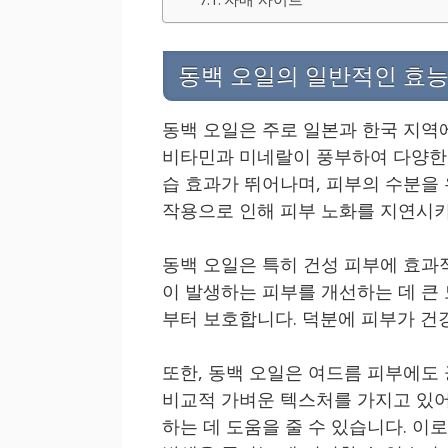
동백 오일의 일반적인 효
동백 오일은 주로 일본과 한국 지역
비타민과 미네랄이 풍부하여 다양한 
습 효과가 뛰어나며, 피부의 수분을
작용으로 인해 피부 노화를 지연시키
동백 오일은 특히 건성 피부에 효과
이 발생하는 피부를 개선하는 데 큰
부터 보호합니다. 덕분에 피부가 건
또한, 동백 오일은 여드름 피부에도
비교적 가벼운 텍스처를 가지고 있어
하는 데 도움을 줄 수 있습니다. 이