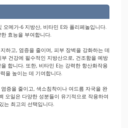
및 오메가-6 지방산, 비타민 E와 폴리페놀입니다.
한 효능을 부여합니다.
지하고, 염증을 줄이며, 피부 장벽을 강화하는 데
 피부 건강에 필수적인 지방산으로, 건조함을 예방
을 합니다. 또한, 비타민 E는 강력한 항산화작용
탄력을 높이는 데 기여합니다.
염증을 줄이고, 색소침착이나 여드름 자국을 완
동백 오일은 다양한 성분들이 유기적으로 작용하여
 있는 최고의 선택입니다.