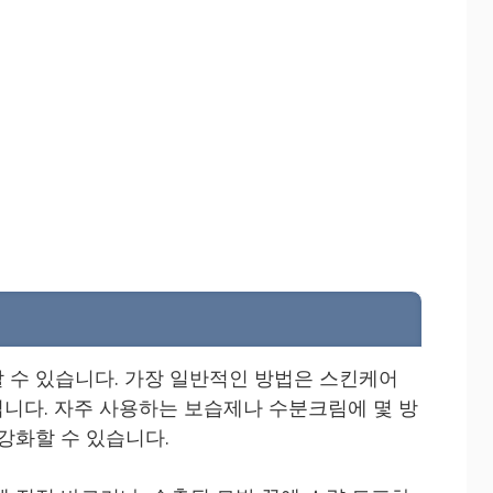
 수 있습니다. 가장 일반적인 방법은 스킨케어
니다. 자주 사용하는 보습제나 수분크림에 몇 방
강화할 수 있습니다.