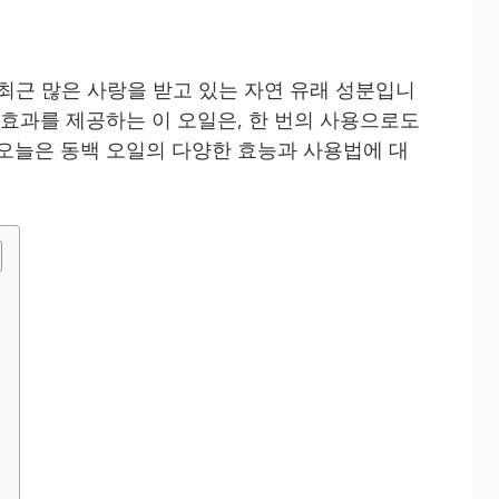
 최근 많은 사랑을 받고 있는 자연 유래 성분입니
 효과를 제공하는 이 오일은, 한 번의 사용으로도
 오늘은 동백 오일의 다양한 효능과 사용법에 대