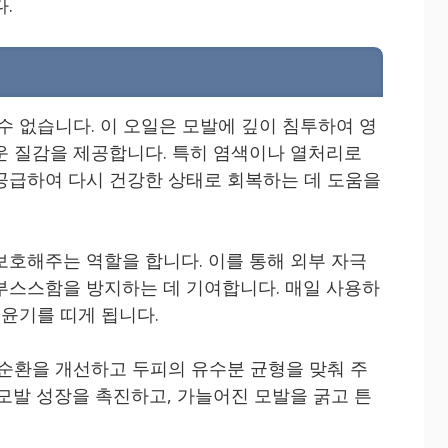
.
수 없습니다. 이 오일은 모발에 깊이 침투하여 영
운 질감을 제공합니다. 특히 염색이나 열처리로
공급하여 다시 건강한 상태로 회복하는 데 도움을
보호해주는 역할을 합니다. 이를 통해 외부 자극
부스스함을 방지하는 데 기여합니다. 매일 사용하
 윤기를 띠게 됩니다.
 순환을 개선하고 두피의 유수분 균형을 맞춰 주
 모발 성장을 촉진하고, 가늘어진 모발을 굵고 튼