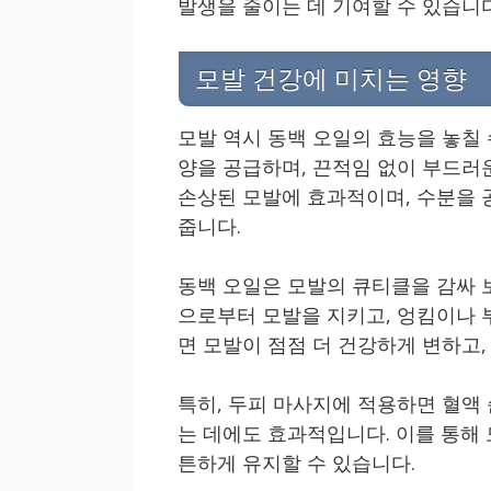
발생을 줄이는 데 기여할 수 있습니다
모발 건강에 미치는 영향
모발 역시 동백 오일의 효능을 놓칠 
양을 공급하며, 끈적임 없이 부드러
손상된 모발에 효과적이며, 수분을 
줍니다.
동백 오일은 모발의 큐티클을 감싸 
으로부터 모발을 지키고, 엉킴이나 
면 모발이 점점 더 건강하게 변하고,
특히, 두피 마사지에 적용하면 혈액
는 데에도 효과적입니다. 이를 통해
튼하게 유지할 수 있습니다.