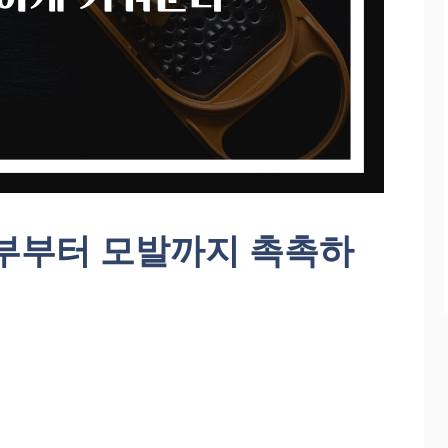
피부부터 모발까지 촉촉하