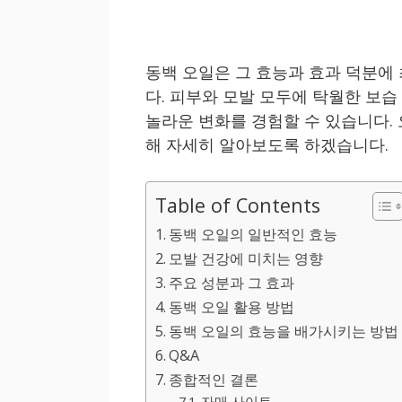
동백 오일은 그 효능과 효과 덕분에
다. 피부와 모발 모두에 탁월한 보습
놀라운 변화를 경험할 수 있습니다.
해 자세히 알아보도록 하겠습니다.
Table of Contents
동백 오일의 일반적인 효능
모발 건강에 미치는 영향
주요 성분과 그 효과
동백 오일 활용 방법
동백 오일의 효능을 배가시키는 방법
Q&A
종합적인 결론
자매 사이트