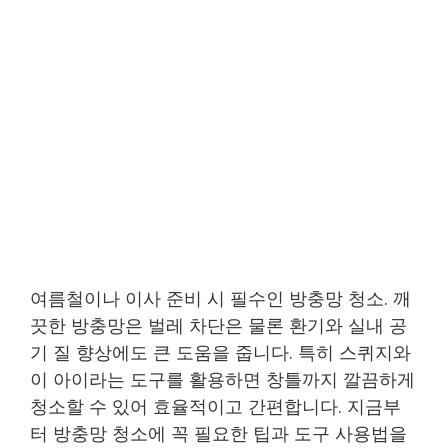
여름철이나 이사 준비 시 필수인 방충망 청소. 깨
끗한 방충망은 벌레 차단은 물론 환기와 실내 공
기 질 향상에도 큰 도움을 줍니다. 특히 스퀴지와
이 아이라는 도구를 활용하면 창틀까지 깔끔하게
청소할 수 있어 효율적이고 간편합니다. 지금부
터 방충망 청소에 꼭 필요한 팁과 도구 사용법을