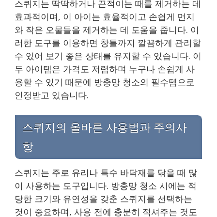
스퀴지는 딱딱하거나 끈적이는 때를 제거하는 데
효과적이며, 이 아이는 효율적이고 손쉽게 먼지
와 작은 오물들을 제거하는 데 도움을 줍니다. 이
러한 도구를 이용하면 창틀까지 깔끔하게 관리할
수 있어 보기 좋은 상태를 유지할 수 있습니다. 이
두 아이템은 가격도 저렴하며 누구나 손쉽게 사
용할 수 있기 때문에 방충망 청소의 필수템으로
인정받고 있습니다.
스퀴지의 올바른 사용법과 주의사
항
스퀴지는 주로 유리나 특수 바닥재를 닦을 때 많
이 사용하는 도구입니다. 방충망 청소 시에는 적
당한 크기와 유연성을 갖춘 스퀴지를 선택하는
것이 중요하며, 사용 전에 충분히 적셔주는 것도