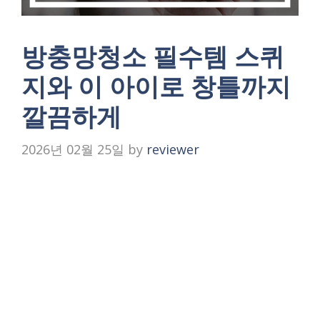
방충망청소 필수템 스퀴
지와 이 아이로 창틀까지
깔끔하게
2026년 02월 25일
by
reviewer