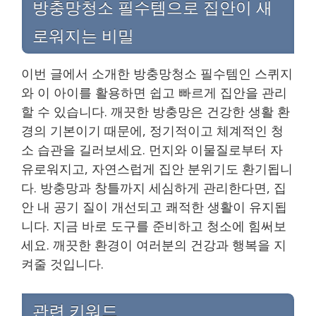
방충망청소 필수템으로 집안이 새
로워지는 비밀
이번 글에서 소개한 방충망청소 필수템인 스퀴지
와 이 아이를 활용하면 쉽고 빠르게 집안을 관리
할 수 있습니다. 깨끗한 방충망은 건강한 생활 환
경의 기본이기 때문에, 정기적이고 체계적인 청
소 습관을 길러보세요. 먼지와 이물질로부터 자
유로워지고, 자연스럽게 집안 분위기도 환기됩니
다. 방충망과 창틀까지 세심하게 관리한다면, 집
안 내 공기 질이 개선되고 쾌적한 생활이 유지됩
니다. 지금 바로 도구를 준비하고 청소에 힘써보
세요. 깨끗한 환경이 여러분의 건강과 행복을 지
켜줄 것입니다.
관련 키워드