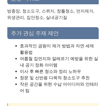
방충망, 청소도구, 스퀴지, 창틀청소, 먼지제거,
위생관리, 집안청소, 실내공기질
추가 관심 주제 제안
효과적인 곰팡이 제거 방법과 자연 세제
활용법
여름철 집먼지와 알레르기 예방을 위한 실
내 공기 정화 아이템
이사 후 빠른 청소와 정리 노하우
창문 및 선반용 다목적 청소도구 추천
작은 공간을 위한 수납 아이디어와 인테리
어 팁