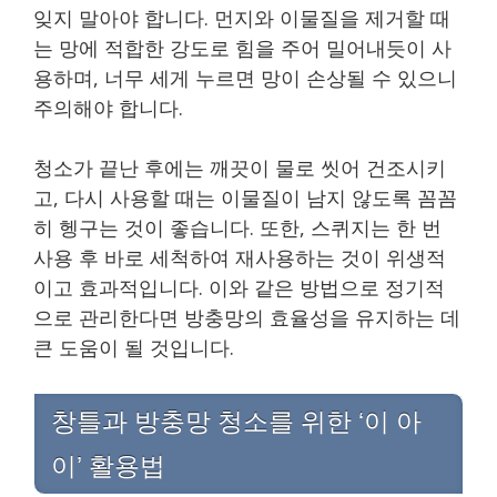
잊지 말아야 합니다. 먼지와 이물질을 제거할 때
는 망에 적합한 강도로 힘을 주어 밀어내듯이 사
용하며, 너무 세게 누르면 망이 손상될 수 있으니
주의해야 합니다.
청소가 끝난 후에는 깨끗이 물로 씻어 건조시키
고, 다시 사용할 때는 이물질이 남지 않도록 꼼꼼
히 헹구는 것이 좋습니다. 또한, 스퀴지는 한 번
사용 후 바로 세척하여 재사용하는 것이 위생적
이고 효과적입니다. 이와 같은 방법으로 정기적
으로 관리한다면 방충망의 효율성을 유지하는 데
큰 도움이 될 것입니다.
창틀과 방충망 청소를 위한 ‘이 아
이’ 활용법