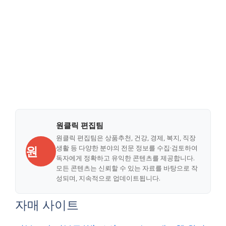
원클릭 편집팀
원클릭 편집팀은 상품추천, 건강, 경제, 복지, 직장
원
생활 등 다양한 분야의 전문 정보를 수집·검토하여
독자에게 정확하고 유익한 콘텐츠를 제공합니다.
모든 콘텐츠는 신뢰할 수 있는 자료를 바탕으로 작
성되며, 지속적으로 업데이트됩니다.
자매 사이트