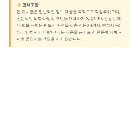
면책조항
본 게시글은 일반적인 정보 제공을 목적으로 작성되었으며,
전문적인 의학적·법적 조언을 대체하지 않습니다. 건강 문제
나 법률 사항은 반드시 자격을 갖춘 전문가(의사, 변호사 등)
와 상담하시기 바랍니다. 본 내용을 근거로 한 행동에 대해 사
이트 운영자는 책임을 지지 않습니다.