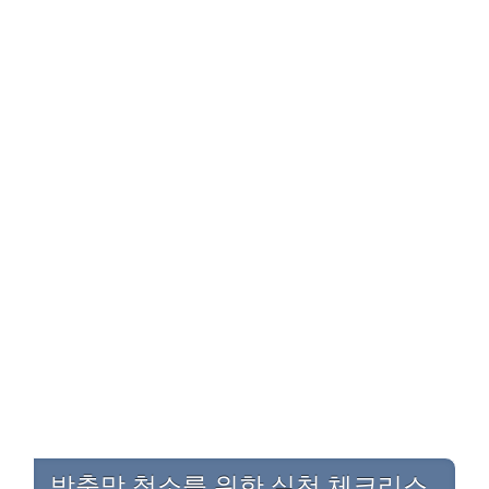
방충망 청소를 위한 실천 체크리스