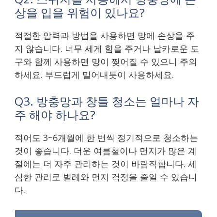
상을 입을 위험이 있나요?
적절한 압력과 방법을 사용하면 망에 손상을 주
지 않습니다. 너무 세게 힘을 주거나 날카로운 도
구와 함께 사용하면 망이 찢어질 수 있으니 주의
하세요. 부드럽게 밀어내듯이 사용하세요.
Q3. 방충망과 창틀 청소는 얼마나 자
주 해야 하나요?
적어도 3~6개월에 한 번씩 정기적으로 청소하는
것이 좋습니다. 더운 여름철이나 먼지가 많은 계
절에는 더 자주 관리하는 것이 바람직합니다. 세
심한 관리로 벌레와 먼지 걱정을 줄일 수 있습니
다.