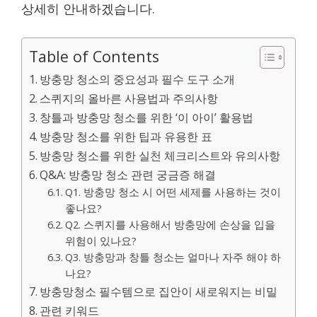
상세히 안내하겠습니다.
Table of Contents
방충망 청소의 중요성과 필수 도구 소개
스퀴지의 올바른 사용법과 주의사항
창틀과 방충망 청소를 위한 ‘이 아이’ 활용법
방충망 청소를 위한 팁과 유용한 표
방충망 청소를 위한 실천 체크리스트와 유의사항
Q&A: 방충망 청소 관련 궁금증 해결
Q1. 방충망 청소 시 어떤 세제를 사용하는 것이
좋나요?
Q2. 스퀴지를 사용해서 방충망에 손상을 입을
위험이 있나요?
Q3. 방충망과 창틀 청소는 얼마나 자주 해야 하
나요?
방충망청소 필수템으로 집안이 새로워지는 비밀
관련 키워드