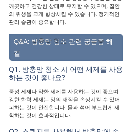
깨끗하고 건강한 상태로 유지할 수 있으며, 집안
의 위생을 크게 향상시킬 수 있습니다. 정기적인
관리 습관이 중요합니다.
Q&A: 방충망 청소 관련 궁금증 해
결
Q1. 방충망 청소 시 어떤 세제를 사용
하는 것이 좋나요?
중성 세제나 약한 세제를 사용하는 것이 좋으며,
강한 화학 세제는 망의 재질을 손상시킬 수 있어
피하는 것이 안전합니다. 물과 섞어 부드럽게 세
척하는 것이 효과적입니다.
Q2. 스퀴지를 사용해서 방충망에 손