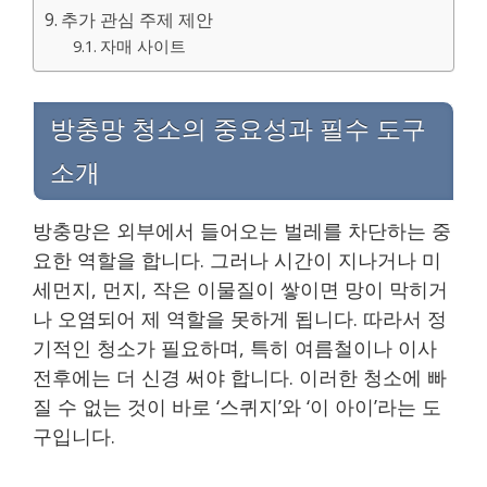
추가 관심 주제 제안
자매 사이트
방충망 청소의 중요성과 필수 도구
소개
방충망은 외부에서 들어오는 벌레를 차단하는 중
요한 역할을 합니다. 그러나 시간이 지나거나 미
세먼지, 먼지, 작은 이물질이 쌓이면 망이 막히거
나 오염되어 제 역할을 못하게 됩니다. 따라서 정
기적인 청소가 필요하며, 특히 여름철이나 이사
전후에는 더 신경 써야 합니다. 이러한 청소에 빠
질 수 없는 것이 바로 ‘스퀴지’와 ‘이 아이’라는 도
구입니다.