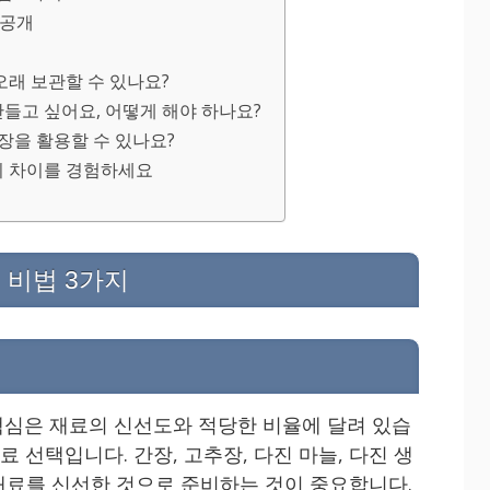
 공개
오래 보관할 수 있나요?
만들고 싶어요, 어떻게 해야 하나요?
장을 활용할 수 있나요?
의 차이를 경험하세요
 비법 3가지
절
심은 재료의 신선도와 적당한 비율에 달려 있습
료 선택입니다. 간장, 고추장, 다진 마늘, 다진 생
 재료를 신선한 것으로 준비하는 것이 중요합니다.