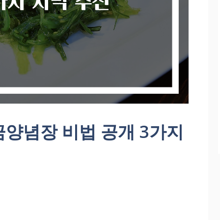
금양념장 비법 공개 3가지