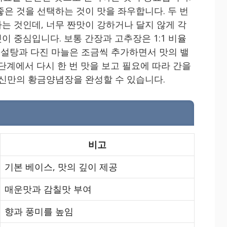
좋은 것을 선택하는 것이 맛을 좌우합니다. 두 번
는 것인데, 너무 짠맛이 강하거나 달지 않게 각
 중심입니다. 보통 간장과 고추장은 1:1 비율
, 설탕과 다진 마늘은 조금씩 추가하면서 맛의 밸
단계에서 다시 한 번 맛을 보고 필요에 따라 간을
자신만의 황금양념장을 완성할 수 있습니다.
비고
기본 베이스, 맛의 깊이 제공
매운맛과 감칠맛 부여
향과 풍미를 높임