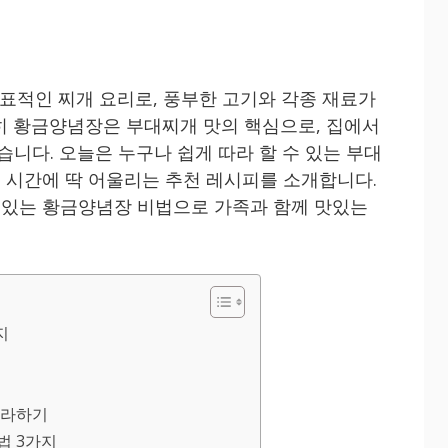
적인 찌개 요리로, 풍부한 고기와 각종 재료가
히 황금양념장은 부대찌개 맛의 핵심으로, 집에서
습니다. 오늘은 누구나 쉽게 따라 할 수 있는 부대
녁 시간에 딱 어울리는 추천 레시피를 소개합니다.
수 있는 황금양념장 비법으로 가족과 함께 맛있는
지
따라하기
법 3가지