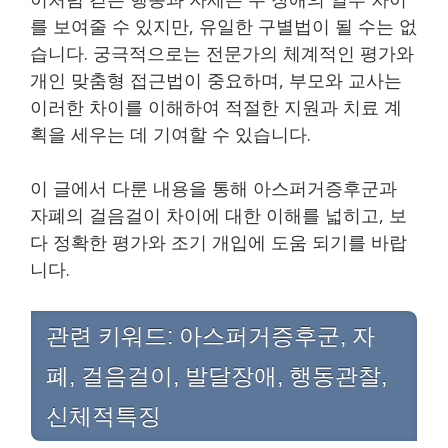
를 보여줄 수 있지만, 유일한 구별법이 될 수는 없
습니다. 궁극적으로는 전문가의 체계적인 평가와
개인 맞춤형 접근법이 중요하며, 부모와 교사는
이러한 차이를 이해하여 적절한 지원과 치료 계
획을 세우는 데 기여할 수 있습니다.
이 글에서 다룬 내용을 통해 아스퍼거증후군과
자폐의 걸음걸이 차이에 대한 이해를 넓히고, 보
다 정확한 평가와 조기 개입에 도움 되기를 바랍
니다.
관련 키워드: 아스퍼거증후군, 자
폐, 걸음걸이, 발달장애, 행동관찰,
신체적특징