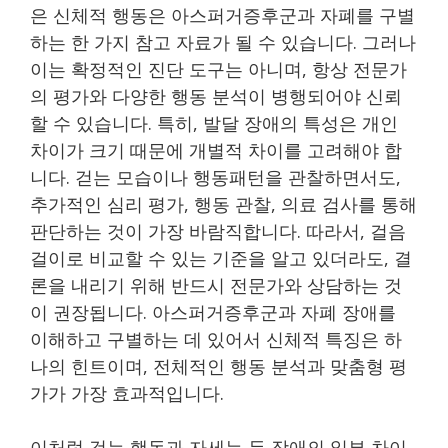
은 신체적 행동은 아스퍼거증후군과 자폐를 구별
하는 한 가지 참고 자료가 될 수 있습니다. 그러나
이는 확정적인 진단 도구는 아니며, 항상 전문가
의 평가와 다양한 행동 분석이 병행되어야 신뢰
할 수 있습니다. 특히, 발달 장애의 특성은 개인
차이가 크기 때문에 개별적 차이를 고려해야 합
니다. 걷는 모습이나 행동패턴을 관찰하면서도,
추가적인 심리 평가, 행동 관찰, 의료 검사를 통해
판단하는 것이 가장 바람직합니다. 따라서, 걸음
걸이로 비교할 수 있는 기준을 알고 있더라도, 결
론을 내리기 위해 반드시 전문가와 상담하는 것
이 권장됩니다. 아스퍼거증후군과 자폐 장애를
이해하고 구별하는 데 있어서 신체적 특징은 하
나의 힌트이며, 전체적인 행동 분석과 맞춤형 평
가가 가장 효과적입니다.
이처럼 걷는 행동과 자세는 두 장애의 일부 차이