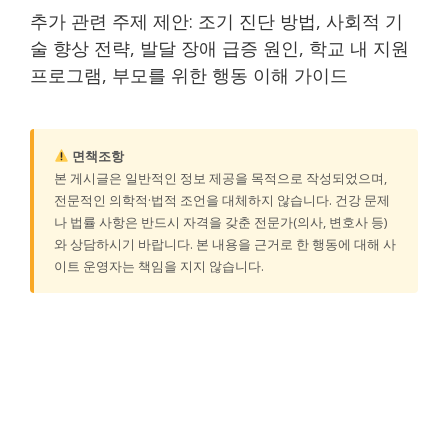
추가 관련 주제 제안: 조기 진단 방법, 사회적 기
술 향상 전략, 발달 장애 급증 원인, 학교 내 지원
프로그램, 부모를 위한 행동 이해 가이드
면책조항
본 게시글은 일반적인 정보 제공을 목적으로 작성되었으며,
전문적인 의학적·법적 조언을 대체하지 않습니다. 건강 문제
나 법률 사항은 반드시 자격을 갖춘 전문가(의사, 변호사 등)
와 상담하시기 바랍니다. 본 내용을 근거로 한 행동에 대해 사
이트 운영자는 책임을 지지 않습니다.