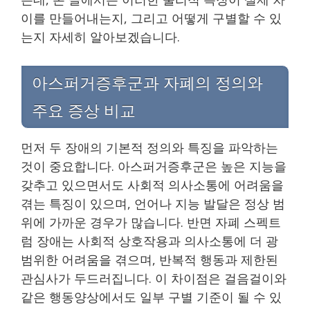
이를 만들어내는지, 그리고 어떻게 구별할 수 있
는지 자세히 알아보겠습니다.
아스퍼거증후군과 자폐의 정의와
주요 증상 비교
먼저 두 장애의 기본적 정의와 특징을 파악하는
것이 중요합니다. 아스퍼거증후군은 높은 지능을
갖추고 있으면서도 사회적 의사소통에 어려움을
겪는 특징이 있으며, 언어나 지능 발달은 정상 범
위에 가까운 경우가 많습니다. 반면 자폐 스펙트
럼 장애는 사회적 상호작용과 의사소통에 더 광
범위한 어려움을 겪으며, 반복적 행동과 제한된
관심사가 두드러집니다. 이 차이점은 걸음걸이와
같은 행동양상에서도 일부 구별 기준이 될 수 있