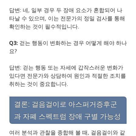
답변: 네, 일부 경우 두 장애 요소가 혼합되어 나
타날 수 있으며, 이는 전문가의 정밀 검사를 통해
확인하는 것이 필수적입니다.
Q3:
걷는 행동이 변화하는 경우 어떻게 해야 하나
요?
답변: 걷는 행동 또는 자세에 갑작스러운 변화가
있다면 전문가와 상담하여 원인과 적절한 조치를
취하는 것이 중요합니다.
결론: 걸음걸이로 아스퍼거증후군
과 자폐 스펙트럼 장애 구별 가능성
여러 분석과 관찰을 종합해 볼 때, 걸음걸이와 같