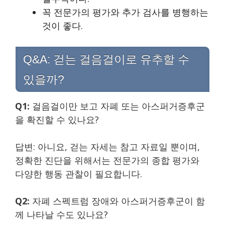
꼭 전문가의 평가와 추가 검사를 병행하는
것이 좋다.
Q&A: 걷는 걸음걸이로 유추할 수
있을까?
Q1:
걸음걸이만 보고 자폐 또는 아스퍼거증후군
을 확진할 수 있나요?
답변: 아니요, 걷는 자세는 참고 자료일 뿐이며,
정확한 진단을 위해서는 전문가의 종합 평가와
다양한 행동 관찰이 필요합니다.
Q2:
자폐 스펙트럼 장애와 아스퍼거증후군이 함
께 나타날 수도 있나요?