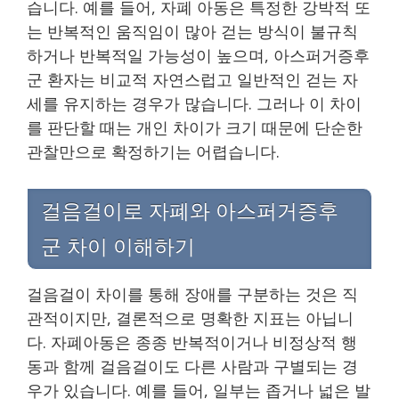
습니다. 예를 들어, 자폐 아동은 특정한 강박적 또
는 반복적인 움직임이 많아 걷는 방식이 불규칙
하거나 반복적일 가능성이 높으며, 아스퍼거증후
군 환자는 비교적 자연스럽고 일반적인 걷는 자
세를 유지하는 경우가 많습니다. 그러나 이 차이
를 판단할 때는 개인 차이가 크기 때문에 단순한
관찰만으로 확정하기는 어렵습니다.
걸음걸이로 자폐와 아스퍼거증후
군 차이 이해하기
걸음걸이 차이를 통해 장애를 구분하는 것은 직
관적이지만, 결론적으로 명확한 지표는 아닙니
다. 자폐아동은 종종 반복적이거나 비정상적 행
동과 함께 걸음걸이도 다른 사람과 구별되는 경
우가 있습니다. 예를 들어, 일부는 좁거나 넓은 발