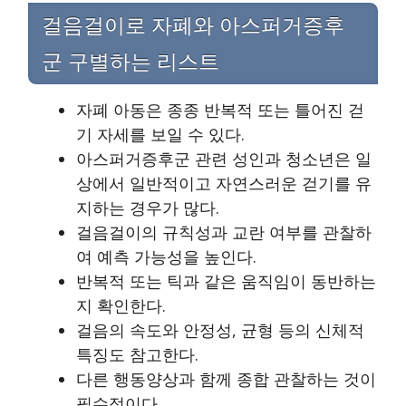
걸음걸이로 자폐와 아스퍼거증후
군 구별하는 리스트
자폐 아동은 종종 반복적 또는 틀어진 걷
기 자세를 보일 수 있다.
아스퍼거증후군 관련 성인과 청소년은 일
상에서 일반적이고 자연스러운 걷기를 유
지하는 경우가 많다.
걸음걸이의 규칙성과 교란 여부를 관찰하
여 예측 가능성을 높인다.
반복적 또는 틱과 같은 움직임이 동반하는
지 확인한다.
걸음의 속도와 안정성, 균형 등의 신체적
특징도 참고한다.
다른 행동양상과 함께 종합 관찰하는 것이
필수적이다.