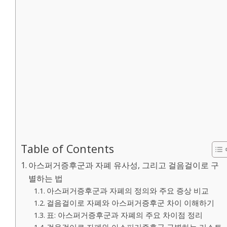
Table of Contents
아스퍼거증후군과 자폐 유사성, 그리고 걸음걸이로 구
별하는 법
아스퍼거증후군과 자폐의 정의와 주요 증상 비교
걸음걸이로 자폐와 아스퍼거증후군 차이 이해하기
표: 아스퍼거증후군과 자폐의 주요 차이점 정리
걸음걸이로 자폐와 아스퍼거증후군 구별하는 리스트