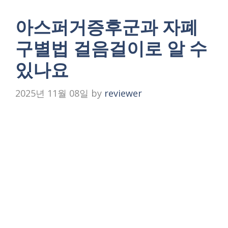
아스퍼거증후군과 자폐
구별법 걸음걸이로 알 수
있나요
2025년 11월 08일
by
reviewer