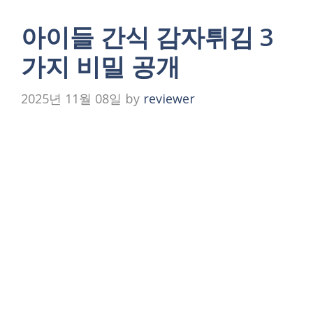
아이들 간식 감자튀김 3
가지 비밀 공개
2025년 11월 08일
by
reviewer