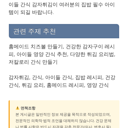
이들 간식 감자튀김이 여러분의 집밥 필수 아이
템이 되길 바랍니다.
관련 주제 추천
홈메이드 치즈볼 만들기, 건강한 감자구이 레시
피, 아이들 영양 간식 추천, 다양한 튀김 요리법,
저칼로리 간식 만들기
감자튀김, 간식, 아이들 간식, 집밥 레시피, 건강
간식, 튀김 요리, 홈메이드 레시피, 영양 간식
면책조항
본 게시글은 일반적인 정보 제공을 목적으로 작성되었으며,
전문적인 의학적·법적 조언을 대체하지 않습니다. 건강 문제
나 법률 사항은 반드시 자격을 갖춘 전문가(의사, 변호사 등)