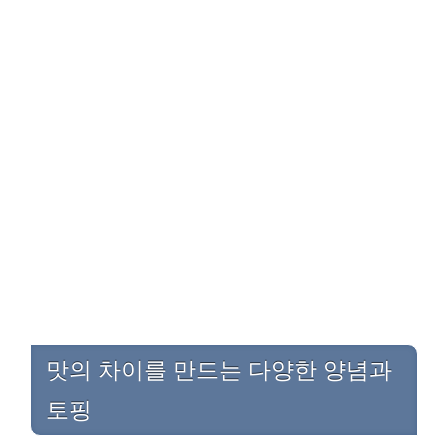
맛의 차이를 만드는 다양한 양념과
토핑