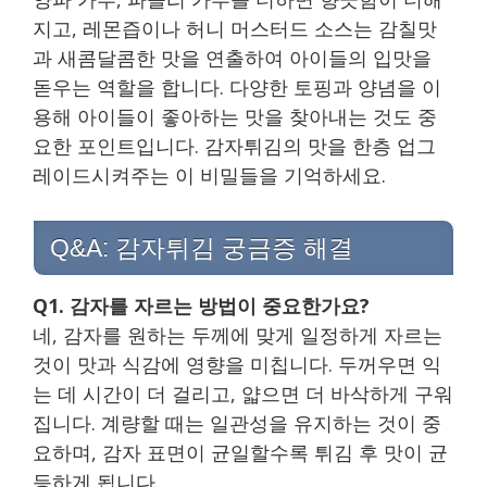
지고, 레몬즙이나 허니 머스터드 소스는 감칠맛
과 새콤달콤한 맛을 연출하여 아이들의 입맛을
돋우는 역할을 합니다. 다양한 토핑과 양념을 이
용해 아이들이 좋아하는 맛을 찾아내는 것도 중
요한 포인트입니다. 감자튀김의 맛을 한층 업그
레이드시켜주는 이 비밀들을 기억하세요.
Q&A: 감자튀김 궁금증 해결
Q1. 감자를 자르는 방법이 중요한가요?
네, 감자를 원하는 두께에 맞게 일정하게 자르는
것이 맛과 식감에 영향을 미칩니다. 두꺼우면 익
는 데 시간이 더 걸리고, 얇으면 더 바삭하게 구워
집니다. 계량할 때는 일관성을 유지하는 것이 중
요하며, 감자 표면이 균일할수록 튀김 후 맛이 균
등하게 됩니다.