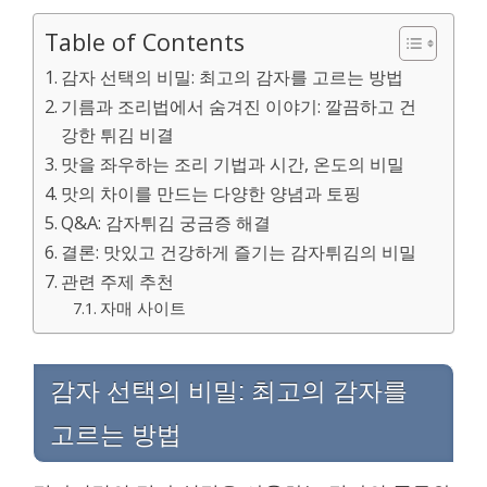
Table of Contents
감자 선택의 비밀: 최고의 감자를 고르는 방법
기름과 조리법에서 숨겨진 이야기: 깔끔하고 건
강한 튀김 비결
맛을 좌우하는 조리 기법과 시간, 온도의 비밀
맛의 차이를 만드는 다양한 양념과 토핑
Q&A: 감자튀김 궁금증 해결
결론: 맛있고 건강하게 즐기는 감자튀김의 비밀
관련 주제 추천
자매 사이트
감자 선택의 비밀: 최고의 감자를
고르는 방법