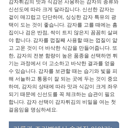
감자튀김의 맛과 식감은 사용하는 감자의 종류와
신선도에 따라 크게 달라집니다. 신선한 감자는
겉이 매끄럽고 단단하며, 싱싱한 감자 특유의 광
택이 도는 것이 좋습니다. 감자를 고를 때에는 흠
집이나 검은 반점, 싹이 트지 않은지 꼼꼼히 살펴
야 합니다. 감자를 껍질째 사용할 때는 껍질이 얇
고 고운 것이 더 바삭한 식감을 만들어줍니다. 또
한, 감자의 전분 함량이 높은 품종을 선택하면 튀
기는 과정에서 더 고소하고 바삭한 결과를 얻을
수 있습니다. 감자를 보관할 때는 습기와 빛을 피
해 서늘하고 통풍이 잘 되는 곳에 두는 것이 중요
하며, 감자의 상태에 따라 맛과 식감이 크게 좌우
되기 때문에 신선도를 꼭 체크하는 습관이 필요
합니다. 감자 선택이 감자튀김의 비밀을 여는 첫
걸음임을 명심하세요.