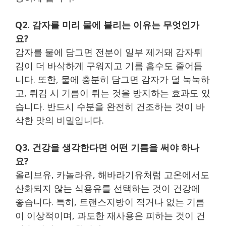
Q2. 감자를 미리 물에 불리는 이유는 무엇인가
요?
감자를 물에 담그면 전분이 일부 제거돼 감자튀
김이 더 바삭하게 구워지고 기름 흡수도 줄어듭
니다. 또한, 물에 충분히 담그면 감자가 덜 눅눅하
고, 튀김 시 기름이 튀는 것을 방지하는 효과도 있
습니다. 반드시 수분을 완전히 건조하는 것이 바
삭한 맛의 비밀입니다.
Q3. 건강을 생각한다면 어떤 기름을 써야 하나
요?
올리브유, 카놀라유, 해바라기유처럼 고온에서도
산화되지 않는 식용유를 선택하는 것이 건강에
좋습니다. 특히, 트랜스지방이 적거나 없는 기름
이 이상적이며, 과도한 재사용은 피하는 것이 건