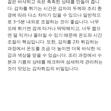
겉은 바삭하고 속은 촉촉한 상태를 만들어 줍니
다. 감자를 튀기는 시간은 감자의 두께와 조리 환
경에 따라 다소 차이가 있을 수 있으나 일반적으
로 3~5분 내외로 조절하는 것이 좋습니다. 너무
오래 튀기면 검게 타거나 딱딱해지고, 너무 짧으
면 덜 익거나 물러질 수 있기 때문에 온도와 시간
조절이 핵심입니다. 또한, 감자를 2차 튀김하는
과정에서 온도를 조금 더 높이면 더욱 바삭한 식
감과 색상을 얻을 수 있습니다. 조리 과정에서 수
분과 기름의 상태를 체크하며 섬세하게 관리하는
것이 맛있는 감자튀김의 비밀입니다.