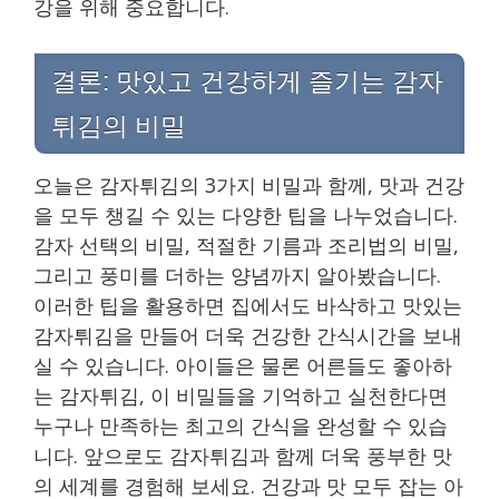
강을 위해 중요합니다.
결론: 맛있고 건강하게 즐기는 감자
튀김의 비밀
오늘은 감자튀김의 3가지 비밀과 함께, 맛과 건강
을 모두 챙길 수 있는 다양한 팁을 나누었습니다.
감자 선택의 비밀, 적절한 기름과 조리법의 비밀,
그리고 풍미를 더하는 양념까지 알아봤습니다.
이러한 팁을 활용하면 집에서도 바삭하고 맛있는
감자튀김을 만들어 더욱 건강한 간식시간을 보내
실 수 있습니다. 아이들은 물론 어른들도 좋아하
는 감자튀김, 이 비밀들을 기억하고 실천한다면
누구나 만족하는 최고의 간식을 완성할 수 있습
니다. 앞으로도 감자튀김과 함께 더욱 풍부한 맛
의 세계를 경험해 보세요. 건강과 맛 모두 잡는 아