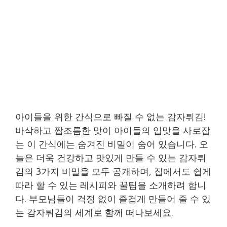
아이들을 위한 간식으로 빠질 수 없는 감자튀김!
바삭하고 짭조름한 맛이 아이들의 입맛을 사로잡
는 이 간식에는 숨겨진 비밀이 숨어 있습니다. 오
늘은 더욱 건강하고 맛있게 만들 수 있는 감자튀
김의 3가지 비밀을 모두 공개하며, 집에서도 쉽게
따라 할 수 있는 레시피와 꿀팁을 소개하려 합니
다. 부모님들이 걱정 없이 즐겁게 만들어 줄 수 있
는 감자튀김의 세계로 함께 떠나보세요.