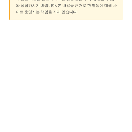
와 상담하시기 바랍니다. 본 내용을 근거로 한 행동에 대해 사
이트 운영자는 책임을 지지 않습니다.