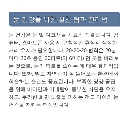
눈 건강을 위한 실천 팁과 관리법
눈 건강은 눈 밑 다크서클 치료와 직결됩니다. 컴
퓨터, 스마트폰 사용 시 규칙적인 휴식과 적절한
거리 유지가 필요합니다. 20-20-20 법칙은 20분
마다 20초 동안 20피트(약 6미터) 먼 곳을 바라보
는 것으로, 눈의 피로를 줄이는 데 매우 효과적입
니다. 또한, 밝고 자연광이 잘 들어오는 환경에서
학습하는 습관도 중요합니다. 부족한 영양 공급
을 위해 비타민과 미네랄이 풍부한 식단을 유지
하고, 무리한 화면 노출을 피하는 것도 아이의 눈
건강을 지키는 핵심입니다.