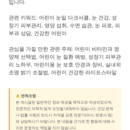
입니다.
관련 키워드: 어린이 눈밑 다크서클, 눈 건강, 성
장기 피부관리, 영양 섭취, 수면 습관, 눈 피로, 피
부과 상담, 건강한 어린이
관심을 가질 만한 관련 주제: 어린이 비타민과 영
양제 선택법, 어린이 눈 질환 예방, 성장기 피부관
리 노하우, 어린이용 눈 보호 안경과 장비, 실내외
조명 밝기 조절법, 어린이 건강한 라이프스타일
면책조항
본 게시글은 일반적인 정보 제공을 목적으로 작성되었으며,
전문적인 의학적·법적 조언을 대체하지 않습니다. 건강 문제
나 법률 사항은 반드시 자격을 갖춘 전문가(의사, 변호사 등)
와 상담하시기 바랍니다. 본 내용을 근거로 한 행동에 대해 사
이트 운영자는 책임을 지지 않습니다.