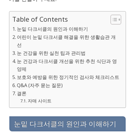
Table of Contents
눈밑 다크서클의 원인과 이해하기
어린이 눈밑 다크서클 해결을 위한 생활습관 개
선
눈 건강을 위한 실천 팁과 관리법
눈 건강과 다크서클 개선을 위한 추천 식단과 영
양제
보호와 예방을 위한 정기적인 검사와 체크리스트
Q&A (자주 묻는 질문)
결론
자매 사이트
눈밑 다크서클의 원인과 이해하기