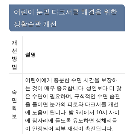
어린이 눈밑 다크서클 해결을 위한
생활습관 개선
개
선
설명
방
법
어린이에게 충분한 수면 시간을 보장하
는 것이 매우 중요합니다. 성인보다 더 많
숙
은 수면이 필요하며, 규칙적인 수면 습관
면
을 들이면 눈가의 피로와 다크서클 개선
확
에 도움이 됩니다. 밤 9시에서 10시 사이
보
에 잠자리에 들도록 유도하면 생체리듬
이 안정되어 피부 재생이 촉진됩니다.