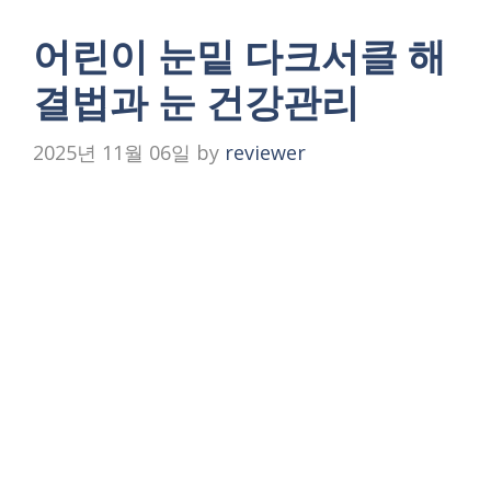
어린이 눈밑 다크서클 해
결법과 눈 건강관리
2025년 11월 06일
by
reviewer