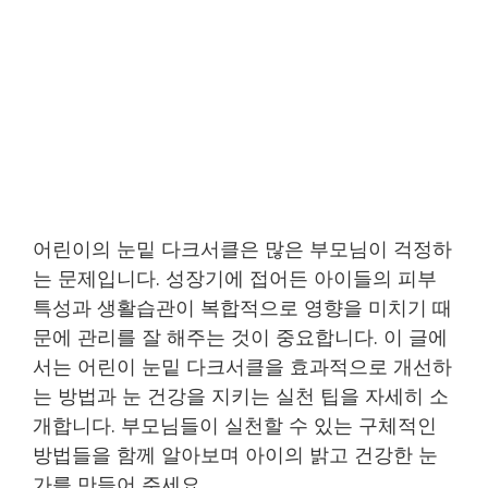
어린이의 눈밑 다크서클은 많은 부모님이 걱정하
는 문제입니다. 성장기에 접어든 아이들의 피부
특성과 생활습관이 복합적으로 영향을 미치기 때
문에 관리를 잘 해주는 것이 중요합니다. 이 글에
서는 어린이 눈밑 다크서클을 효과적으로 개선하
는 방법과 눈 건강을 지키는 실천 팁을 자세히 소
개합니다. 부모님들이 실천할 수 있는 구체적인
방법들을 함께 알아보며 아이의 밝고 건강한 눈
가를 만들어 주세요.