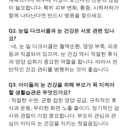
이 필요합니다. 특히 피부 변화, 통증, 시력저하가
함께 나타난다면 반드시 병원을 찾으세요.
Q2. 눈밑 다크서클과 눈 건강은 서로 관련 있나
요?
: 네, 눈 밑 다크서클은 혈액순환, 영양 부족, 피로
등과 직결되어 있으며, 눈 건강 역시 적절한 휴식
과 영양 섭취가 중요한 역할을 합니다. 따라서 전
반적인 건강 관리를 병행하는 것이 좋습니다.
Q3. 아이들의 눈 건강을 위해 부모가 꼭 지켜야
할 생활습관은 무엇인가요?
: 적절한 수면, 균형 잡힌 영양 공급, 규칙적인 휴
식과 운동, 무리한 화면 노출 줄이기, 정기적인 검
사와 관찰이 가장 중요합니다. 부모의 관심과 관
심이 아이의 눈 건강을 지키는 첫걸음입니다.