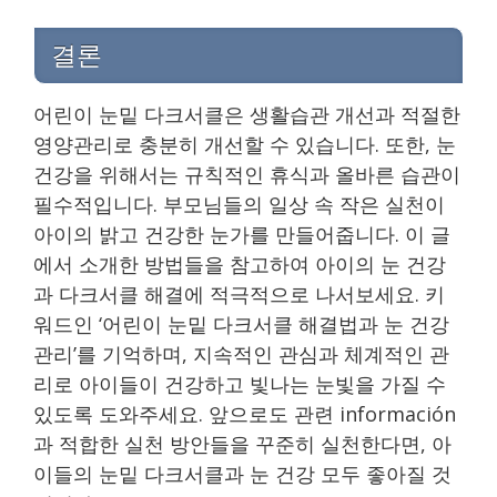
결론
어린이 눈밑 다크서클은 생활습관 개선과 적절한
영양관리로 충분히 개선할 수 있습니다. 또한, 눈
건강을 위해서는 규칙적인 휴식과 올바른 습관이
필수적입니다. 부모님들의 일상 속 작은 실천이
아이의 밝고 건강한 눈가를 만들어줍니다. 이 글
에서 소개한 방법들을 참고하여 아이의 눈 건강
과 다크서클 해결에 적극적으로 나서보세요. 키
워드인 ‘어린이 눈밑 다크서클 해결법과 눈 건강
관리’를 기억하며, 지속적인 관심과 체계적인 관
리로 아이들이 건강하고 빛나는 눈빛을 가질 수
있도록 도와주세요. 앞으로도 관련 información
과 적합한 실천 방안들을 꾸준히 실천한다면, 아
이들의 눈밑 다크서클과 눈 건강 모두 좋아질 것