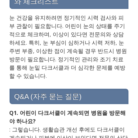
와 체크리스트
눈 건강을 유지하려면 정기적인 시력 검사와 피
부 관찰이 필요합니다. 어린이 눈의 상태를 주기
적으로 체크하며, 이상이 있다면 전문의와 상담
하세요. 특히, 눈 부심이 심하거나 시력 저하, 눈
주변 부종, 이상한 점이 계속될 경우 반드시 병원
방문이 필요합니다. 정기적인 관리와 조기 치료
를 통해 눈밑 다크서클과 더 심각한 문제를 예방
할 수 있습니다.
Q&A (자주 묻는 질문)
Q1. 어린이 다크서클이 계속되면 병원을 방문해
야 하나요?
: 그렇습니다. 생활습관 개선 후에도 다크서클이
계속되거나 피부에 이상이 보인다면 전문의 상담