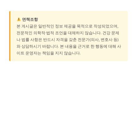
면책조항
본 게시글은 일반적인 정보 제공을 목적으로 작성되었으며,
전문적인 의학적·법적 조언을 대체하지 않습니다. 건강 문제
나 법률 사항은 반드시 자격을 갖춘 전문가(의사, 변호사 등)
와 상담하시기 바랍니다. 본 내용을 근거로 한 행동에 대해 사
이트 운영자는 책임을 지지 않습니다.