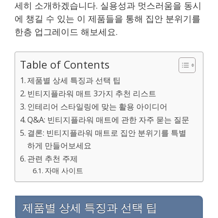
세히 소개하겠습니다. 실용성과 멋스러움을 동시
에 챙길 수 있는 이 제품들을 통해 집안 분위기를
한층 업그레이드 해보세요.
Table of Contents
제품별 상세 특징과 선택 팁
빈티지플라워 매트 3가지 추천 리스트
인테리어 스타일링에 맞는 활용 아이디어
Q&A: 빈티지플라워 매트에 관한 자주 묻는 질문
결론: 빈티지플라워 매트로 집안 분위기를 특별
하게 만들어보세요
관련 추천 주제
자매 사이트
제품별 상세 특징과 선택 팁