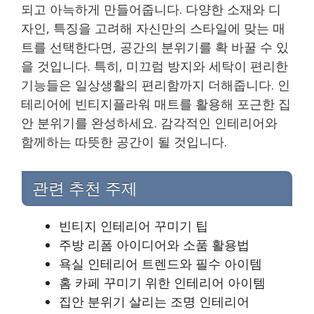
되고 아늑하게 만들어줍니다. 다양한 소재와 디
자인, 특징을 고려해 자신만의 스타일에 맞는 매
트를 선택한다면, 공간의 분위기를 확 바꿀 수 있
을 것입니다. 특히, 미끄럼 방지와 세탁이 편리한
기능들은 일상생활의 편리함까지 더해줍니다. 인
테리어에 빈티지플라워 매트를 활용해 포근한 집
안 분위기를 완성하세요. 감각적인 인테리어와
함께하는 따뜻한 공간이 될 것입니다.
관련 추천 주제
빈티지 인테리어 꾸미기 팁
주방 리폼 아이디어와 소품 활용법
욕실 인테리어 트렌드와 필수 아이템
홈 카페 꾸미기 위한 인테리어 아이템
집안 분위기 살리는 조명 인테리어