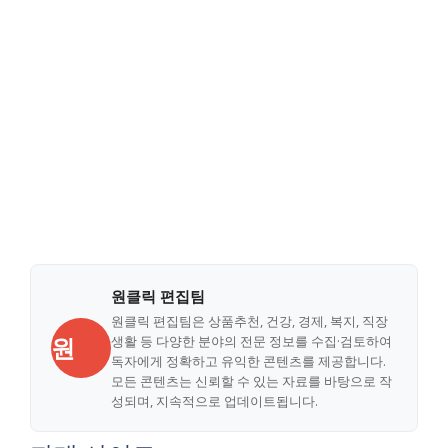
원클릭 편집팀
원클릭 편집팀은 상품추천, 건강, 경제, 복지, 직장
원
생활 등 다양한 분야의 전문 정보를 수집·검토하여
독자에게 정확하고 유익한 콘텐츠를 제공합니다.
모든 콘텐츠는 신뢰할 수 있는 자료를 바탕으로 작
성되며, 지속적으로 업데이트됩니다.