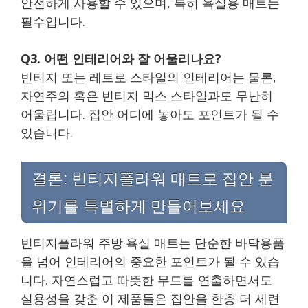
안전하게 사용할 수 있으며, 특히 욕실용 매트는
필수입니다.
Q3. 어떤 인테리어와 잘 어울리나요?
빈티지 또는 레트로 스타일의 인테리어는 물론,
자연주의 혹은 빈티지 믹스 스타일과도 무난히
어울립니다. 집안 어디에 놓아도 포인트가 될 수
있습니다.
결론: 빈티지플라워 매트로 집안 분
위기를 특별하게 만들어보세요
빈티지플라워 주방·욕실 매트는 단순한 바닥용품
을 넘어 인테리어의 중요한 포인트가 될 수 있습
니다. 자연스럽고 따뜻한 무드를 연출하면서도
실용성을 갖춘 이 제품들은 집안을 한층 더 세련