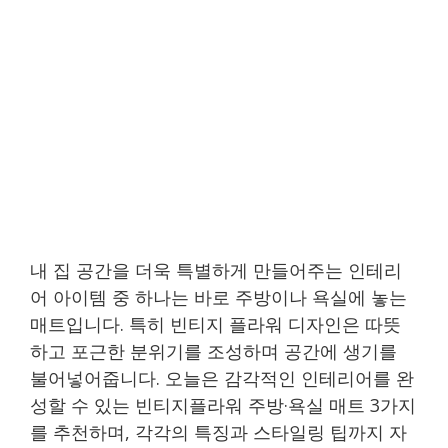
내 집 공간을 더욱 특별하게 만들어주는 인테리
어 아이템 중 하나는 바로 주방이나 욕실에 놓는
매트입니다. 특히 빈티지 플라워 디자인은 따뜻
하고 포근한 분위기를 조성하며 공간에 생기를
불어넣어줍니다. 오늘은 감각적인 인테리어를 완
성할 수 있는 빈티지플라워 주방·욕실 매트 3가지
를 추천하며, 각각의 특징과 스타일링 팁까지 자