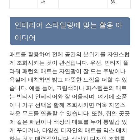
버
원
인테리어 스타일링에 맞는 활용 아
이디어
매트를 활용하여 전체 공간의 분위기를 자연스럽
게 조화시키는 것이 관건입니다. 우선, 빈티지 플
라워 패턴의 매트는 자연광이 잘 드는 주방이나
욕실에 배치하면 밝고 따뜻한 느낌을 더할 수 있
습니다. 예를 들어, 크림색이나 파스텔톤의 매트
는 빈티지 인테리어와 잘 어울리며, 여기에 소품
이나 가구 선택을 함께 조화시키면 더욱 자연스
러운 무드를 연출할 수 있습니다. 또한, 집안 곳곳
에 같은 패턴이나 색상의 매트를 두어 통일감 있
게 꾸미거나, 다양한 디자인의 매트를 믹스 매치
하는 것도 매력적입니다. 색상과 디자인 조화를