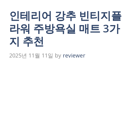
인테리어 강추 빈티지플
라워 주방욕실 매트 3가
지 추천
2025년 11월 11일
by
reviewer