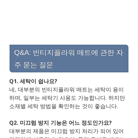
Q&A: 빈티지플라워 매트에 관한 자
주 묻는 질문
Q1. 세탁이 쉽나요?
네, 대부분의 빈티지플라워 매트는 세탁이 용이
하며, 일부는 세탁기 사용도 가능합니다. 하지만
소재별 세탁 방법을 확인하는 것이 좋습니다.
Q2. 미끄럼 방지 기능은 어느 정도인가요?
대부분의 제품은 미끄럼 방지 처리가 되어 있어