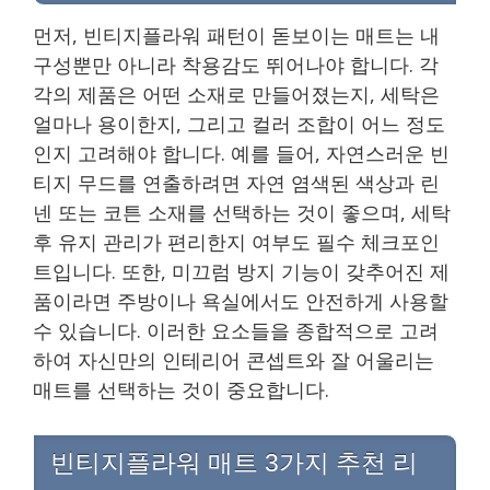
먼저, 빈티지플라워 패턴이 돋보이는 매트는 내
구성뿐만 아니라 착용감도 뛰어나야 합니다. 각
각의 제품은 어떤 소재로 만들어졌는지, 세탁은
얼마나 용이한지, 그리고 컬러 조합이 어느 정도
인지 고려해야 합니다. 예를 들어, 자연스러운 빈
티지 무드를 연출하려면 자연 염색된 색상과 린
넨 또는 코튼 소재를 선택하는 것이 좋으며, 세탁
후 유지 관리가 편리한지 여부도 필수 체크포인
트입니다. 또한, 미끄럼 방지 기능이 갖추어진 제
품이라면 주방이나 욕실에서도 안전하게 사용할
수 있습니다. 이러한 요소들을 종합적으로 고려
하여 자신만의 인테리어 콘셉트와 잘 어울리는
매트를 선택하는 것이 중요합니다.
빈티지플라워 매트 3가지 추천 리