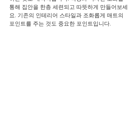
통해 집안을 한층 세련되고 따뜻하게 만들어보세
요. 기존의 인테리어 스타일과 조화롭게 매트의
포인트를 주는 것도 중요한 포인트입니다.