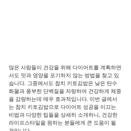
많은 사람들이 건강을 위해 다이어트를 계획하면
서도 맛과 영양을 포기하지 않는 방법을 찾고 있
습니다. 그중에서도 참치 키토김밥은 낮은 탄수
화물과 풍부한 단백질을 자랑하여 건강하게 체중
을 감량하는데 매우 효과적입니다. 이번 글에서
는 참치 키토김밥으로 다이어트 성공을 이끄는
비법과 다양한 팁들을 상세히 소개하니, 건강한
라이프스타일을 원하는 분들에게 큰 도움이 될
것입니다.