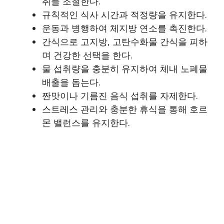
취를 조절한다.
규칙적인 식사 시간과 적정량을 유지한다.
운동과 병행하여 체지방 연소를 촉진한다.
간식으로 고지방, 고탄수화물 간식을 피하
며 건강한 선택을 한다.
물 섭취량을 충분히 유지하여 체내 노폐물
배출을 돕는다.
짠맛이나 기름진 음식 섭취를 자제한다.
스트레스 관리와 충분한 휴식을 통해 호르
몬 밸런스를 유지한다.