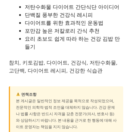
저탄수화물 다이어트 간단식단 아이디어
단백질 풍부한 건강식 레시피
다이어트를 위한 효과적인 운동법
포만감 높은 저칼로리 간식 추천
요리 초보도 쉽게 따라 하는 건강 김밥 만
들기
참치, 키토김밥, 다이어트, 건강식, 저탄수화물,
고단백, 다이어트 레시피, 건강한 식습관
면책조항
본 게시글은 일반적인 정보 제공을 목적으로 작성되었으며,
전문적인 의학적·법적 조언을 대체하지 않습니다. 건강 문제
나 법률 사항은 반드시 자격을 갖춘 전문가(의사, 변호사 등)
와 상담하시기 바랍니다. 본 내용을 근거로 한 행동에 대해 사
이트 운영자는 책임을 지지 않습니다.