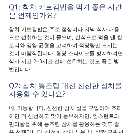
Q1: 참치 키토김밥을 먹기 좋은 시간
은 언제인가요?
참치 키토김밥은 주로 점심이나 저녁 식사 대용
으로 섭취하는 것이 좋으며, 간식으로 먹을 땐 칼
로리와 영양 균형을 고려하여 적당량만 드시는
것이 바람직합니다. 혈당 스파이크를 방지하려면
식사 시간 2~3시간 전에 섭취하는 것도 좋은 방
법입니다.
Q2: 참치 통조림 대신 신선한 참치를
사용할 수 있나요?
네, 가능합니다. 신선한 참치 살을 구입하여 조리
하면 더 신선하고 맛이 풍부하지만, 인스턴트와
편리함을 위해 통조림 참치를 활용하는 것도 좋
은 선택입니다. 신선한 참치 사용 시, 살짝 구워서