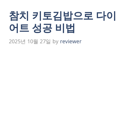
참치 키토김밥으로 다이
어트 성공 비법
2025년 10월 27일
by
reviewer