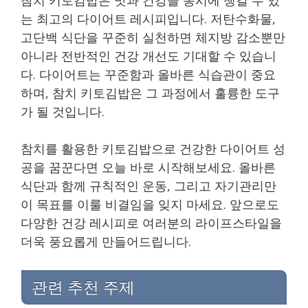
는 최고의 다이어트 레시피입니다. 저탄수화물,
고단백 식단을 꾸준히 실천하면 체지방 감소뿐만
아니라 전반적인 건강 개선도 기대할 수 있습니
다. 다이어트는 꾸준함과 올바른 식습관이 중요
하며, 참치 키토김밥은 그 과정에서 훌륭한 도구
가 될 것입니다.
참치를 활용한 키토김밥으로 건강한 다이어트 성
공을 꿈꾼다면 오늘 바로 시작해보세요. 올바른
식단과 함께 규칙적인 운동, 그리고 자기관리만
이 목표를 이룰 비결임을 잊지 마세요. 앞으로도
다양한 건강 레시피로 여러분의 라이프스타일을
더욱 풍요롭게 만들어드립니다.
관련 추천 주제