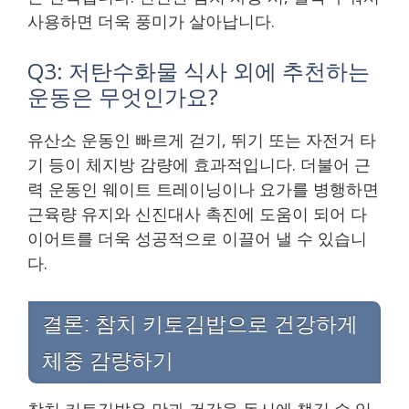
사용하면 더욱 풍미가 살아납니다.
Q3: 저탄수화물 식사 외에 추천하는
운동은 무엇인가요?
유산소 운동인 빠르게 걷기, 뛰기 또는 자전거 타
기 등이 체지방 감량에 효과적입니다. 더불어 근
력 운동인 웨이트 트레이닝이나 요가를 병행하면
근육량 유지와 신진대사 촉진에 도움이 되어 다
이어트를 더욱 성공적으로 이끌어 낼 수 있습니
다.
결론: 참치 키토김밥으로 건강하게
체중 감량하기
참치 키토김밥은 맛과 건강을 동시에 챙길 수 있