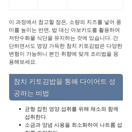
이 과정에서 참고할 점은, 소량의 치즈를 넣어 풍
미를 높이는 반면, 밥 대신 아보카도를 활용하여
저탄수화물 식단을 유지하는 것에 있습니다. 간
단하면서도 영양 가득한 참치 키토김밥은 다양한
변형이 가능하니 본인 취향에 맞게 조리법을 응
용해보세요.
참치 키토김밥을 통해 다이어트 성
공하는 비법
균형 잡힌 영양 섭취를 위해 채소와 함께
섭취한다.
소금과 양념 사용을 최소화하여 나트륨 섭