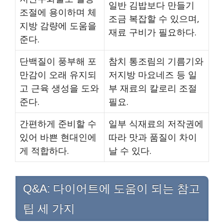
일반 김밥보다 만들기
조절에 용이하며 체
조금 복잡할 수 있으며,
지방 감량에 도움을
재료 구비가 필요하다.
준다.
단백질이 풍부해 포
참치 통조림의 기름기와
만감이 오래 유지되
저지방 마요네즈 등 일
고 근육 생성을 도와
부 재료의 칼로리 조절
준다.
필요.
간편하게 준비할 수
일부 식재료의 저작권에
있어 바쁜 현대인에
따라 맛과 품질이 차이
게 적합하다.
날 수 있다.
Q&A: 다이어트에 도움이 되는 참고
팁 세 가지