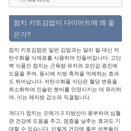
참치 키토김밥이 다이어트에 왜 좋
은가?
참치 키토김밥은 일반 김밥과는 달리 쌀 대신 저
탄수화물 식재료를 사용하여 만들어집니다. 고단
백 식품인 참치는 근육량 유지와 포만감 증진에
도움을 주며, 동시에 지방 축적을 억제하는 효과
도 뛰어납니다. 저탄수화물 식단은 혈당 변동을
최소화하여 인슐린 분비를 안정시키는 데 유리하
며, 이는 체지방 감소와 직결됩니다.
게다가 참치는 오메가-3 지방산이 풍부하여 심혈
관 건강에 도움을 주고, 염증을 낮추는 효과도 기
대할 수 있습니다. 이렇게 건강에 좋은 성분들이