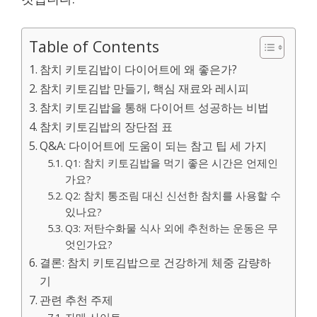
Table of Contents
참치 키토김밥이 다이어트에 왜 좋은가?
참치 키토김밥 만들기, 핵심 재료와 레시피
참치 키토김밥을 통해 다이어트 성공하는 비법
참치 키토김밥의 장단점 표
Q&A: 다이어트에 도움이 되는 참고 팁 세 가지
Q1: 참치 키토김밥을 먹기 좋은 시간은 언제인
가요?
Q2: 참치 통조림 대신 신선한 참치를 사용할 수
있나요?
Q3: 저탄수화물 식사 외에 추천하는 운동은 무
엇인가요?
결론: 참치 키토김밥으로 건강하게 체중 감량하
기
관련 추천 주제
자매 사이트