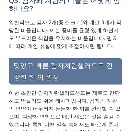
Q3: 감자와 계란의 비율은 어떻게 정
하나요?
일반적으로 감자 2개(중간 크기)와 계란 3개가 적
당한 비율입니다. 이는 풍미를 균형 있게 하면서
도 부드러운 식감을 유지하는 비율입니다. 필요
에 따라 개인 취향에 맞게 조절하시면 됩니다.
맛있고 빠른 감자계란샐러드로 건
강한 한 끼 완성!
이번 초간단 감자계란샐러드샌드는 재료도 간단
하고 만들기도 쉬운 레시피입니다. 감자와 계란
의 영양이 어우러져 든든한 한 끼를 완성할 수 있
으며, 다양한 변형으로 매번 새로운 맛을 즐길 수
있습니다. 특히 바쁜 일상 속에서도 빠르게 준비