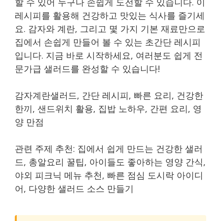
할 수 있어 누구나 손쉽게 도전할 수 있습니다. 이
레시피를 활용해 건강하고 맛있는 식사를 즐기세
요. 감자와 계란, 그리고 몇 가지 기본 재료만으로
집에서 손쉽게 만들어 볼 수 있는 초간단 레시피
입니다. 지금 바로 시작하세요, 여러분도 쉽게 전
문가급 샐러드를 완성할 수 있습니다!
감자계란샐러드, 간단 레시피, 빠른 요리, 건강한
한끼, 샌드위치 활용, 집밥 노하우, 간편 요리, 영
양 만점
관련 주제 추천: 집에서 쉽게 만드는 건강한 샐러
드, 총알요리 꿀팁, 아이들도 좋아하는 영양 간식,
야외 피크닉 메뉴 추천, 빠른 점심 도시락 아이디
어, 다양한 샐러드 소스 만들기