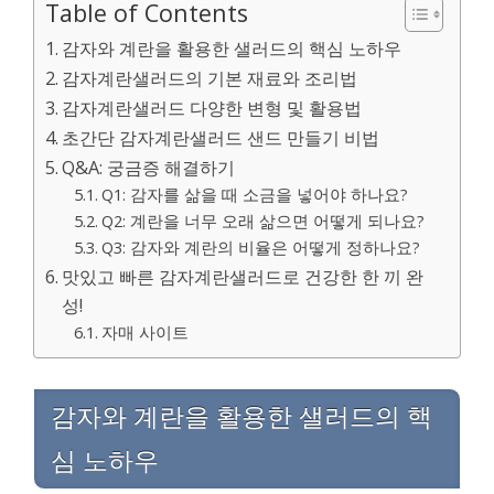
Table of Contents
감자와 계란을 활용한 샐러드의 핵심 노하우
감자계란샐러드의 기본 재료와 조리법
감자계란샐러드 다양한 변형 및 활용법
초간단 감자계란샐러드 샌드 만들기 비법
Q&A: 궁금증 해결하기
Q1: 감자를 삶을 때 소금을 넣어야 하나요?
Q2: 계란을 너무 오래 삶으면 어떻게 되나요?
Q3: 감자와 계란의 비율은 어떻게 정하나요?
맛있고 빠른 감자계란샐러드로 건강한 한 끼 완
성!
자매 사이트
감자와 계란을 활용한 샐러드의 핵
심 노하우