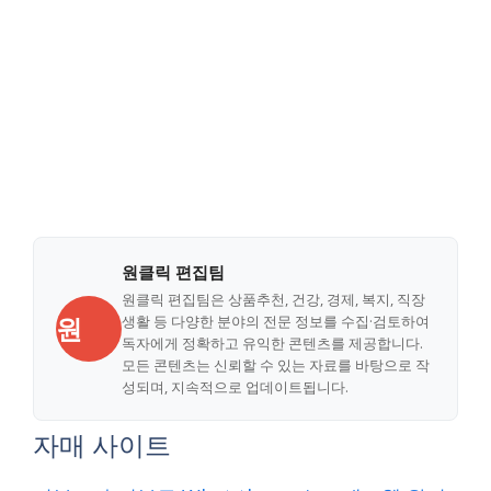
원클릭 편집팀
원클릭 편집팀은 상품추천, 건강, 경제, 복지, 직장
원
생활 등 다양한 분야의 전문 정보를 수집·검토하여
독자에게 정확하고 유익한 콘텐츠를 제공합니다.
모든 콘텐츠는 신뢰할 수 있는 자료를 바탕으로 작
성되며, 지속적으로 업데이트됩니다.
자매 사이트