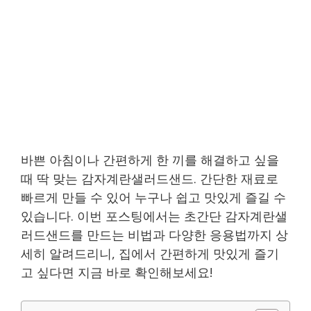
바쁜 아침이나 간편하게 한 끼를 해결하고 싶을
때 딱 맞는 감자계란샐러드샌드. 간단한 재료로
빠르게 만들 수 있어 누구나 쉽고 맛있게 즐길 수
있습니다. 이번 포스팅에서는 초간단 감자계란샐
러드샌드를 만드는 비법과 다양한 응용법까지 상
세히 알려드리니, 집에서 간편하게 맛있게 즐기
고 싶다면 지금 바로 확인해보세요!