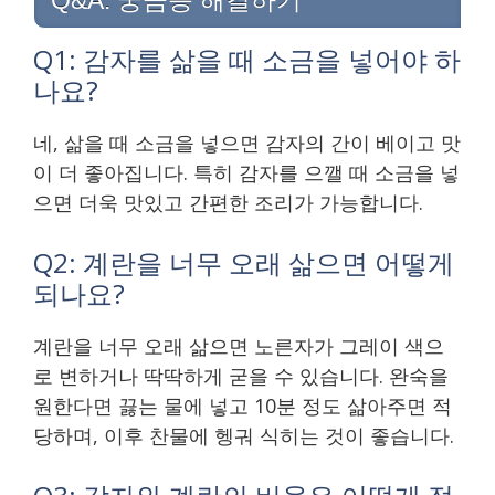
Q1: 감자를 삶을 때 소금을 넣어야 하
나요?
네, 삶을 때 소금을 넣으면 감자의 간이 베이고 맛
이 더 좋아집니다. 특히 감자를 으깰 때 소금을 넣
으면 더욱 맛있고 간편한 조리가 가능합니다.
Q2: 계란을 너무 오래 삶으면 어떻게
되나요?
계란을 너무 오래 삶으면 노른자가 그레이 색으
로 변하거나 딱딱하게 굳을 수 있습니다. 완숙을
원한다면 끓는 물에 넣고 10분 정도 삶아주면 적
당하며, 이후 찬물에 헹궈 식히는 것이 좋습니다.