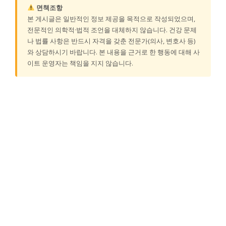
면책조항
본 게시글은 일반적인 정보 제공을 목적으로 작성되었으며,
전문적인 의학적·법적 조언을 대체하지 않습니다. 건강 문제
나 법률 사항은 반드시 자격을 갖춘 전문가(의사, 변호사 등)
와 상담하시기 바랍니다. 본 내용을 근거로 한 행동에 대해 사
이트 운영자는 책임을 지지 않습니다.