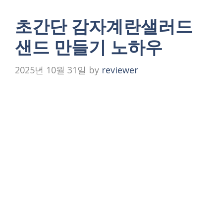
초간단 감자계란샐러드
샌드 만들기 노하우
2025년 10월 31일
by
reviewer